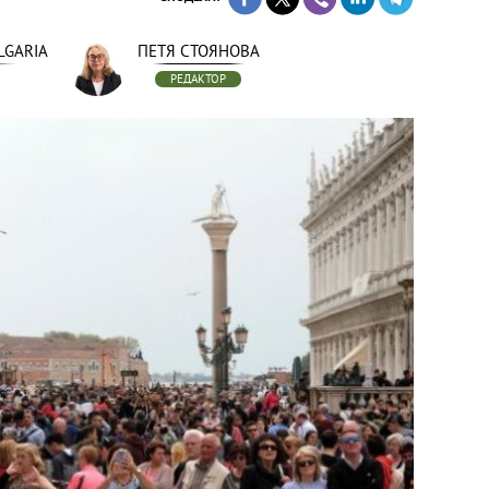
LGARIA
ПЕТЯ СТОЯНОВА
РЕДАКТОР