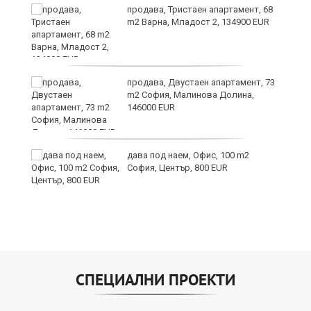
продава, Тристаен апартамент, 68
те
m2 Варна, Младост 2, 134900 EUR
продава, Двустаен апартамент, 73
m2 София, Малинова Долина,
146000 EUR
дава под наем, Офис, 100 m2
София, Център, 800 EUR
СПЕЦИАЛНИ ПРОЕКТИ