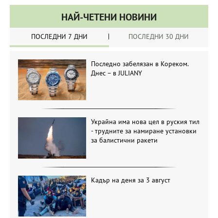
НАЙ-ЧЕТЕНИ НОВИНИ
ПОСЛЕДНИ 7 ДНИ
ПОСЛЕДНИ 30 ДНИ
Последно забелязан в Кореком.
Днес – в JULIANY
Украйна има нова цел в руския тил
- трудните за намиране установки
за балистични ракети
Кадър на деня за 3 август