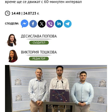
време ще се движат с 60-минутен интервал
14:48 | 24.07.23 г.
СПОДЕЛИ:
ДЕСИСЛАВА ПОПОВА
СЪЗДАТЕЛ
ВИКТОРИЯ ТОШКОВА
РЕДАКТОР