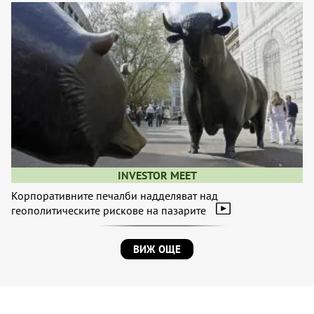
INVESTOR MEET
Корпоративните печалби надделяват над
геополитическите рискове на пазарите
ВИЖ ОЩЕ