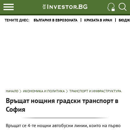
ТЕМИТЕ ДНЕС:
БЪЛГАРИЯ В ЕВРОЗОНАТА
КРИЗАТА В ИРАН
БЮДЖЕ
НАЧАЛО
ИКОНОМИКА И ПОЛИТИКА
ТРАНСПОРТ И ИНФРАСТРУКТУРА
Връщат нощния градски транспорт в
София
Връщат се 4-те нощни автобусни линии, които на първо