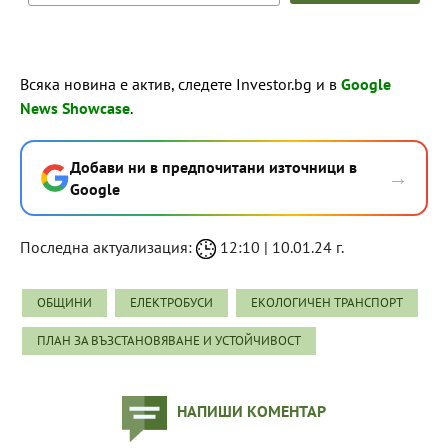
Всяка новина е актив, следете Investor.bg и в
Google
News Showcase
.
Добави ни в предпочитани източници в
→
Google
Последна актуализация:
12:10 | 10.01.24 г.
ОБЩИНИ
ЕЛЕКТРОБУСИ
ЕКОЛОГИЧЕН ТРАНСПОРТ
ПЛАН ЗА ВЪЗСТАНОВЯВАНЕ И УСТОЙЧИВОСТ
НАПИШИ КОМЕНТАР