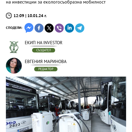
на инвестиции за екологосъобразна мобилност
12:09 | 10.01.24 г.
СПОДЕЛИ:
ЕКИП НА INVESTOR
СЪЗДАТЕЛ
ЕВГЕНИЯ МАРИНОВА
РЕДАКТОР