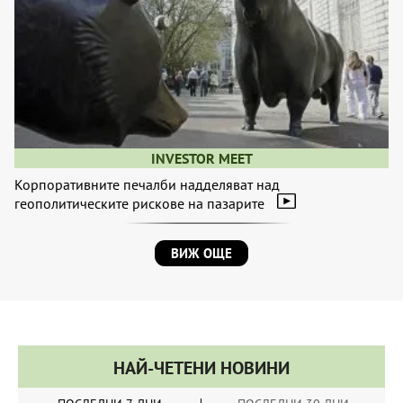
INVESTOR MEET
Корпоративните печалби надделяват над
геополитическите рискове на пазарите
ВИЖ ОЩЕ
НАЙ-ЧЕТЕНИ НОВИНИ