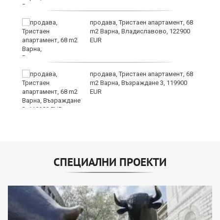
а
продава, Тристаен апартамент, 68
m2 Варна, Владиславово, 122900
EUR
продава, Тристаен апартамент, 68
24
m2 Варна, Възраждане 3, 119900
EUR
СПЕЦИАЛНИ ПРОЕКТИ