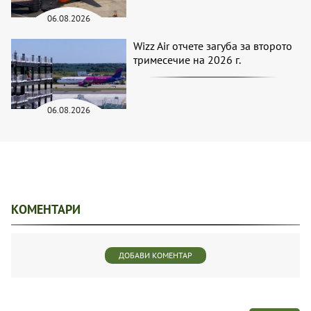
06.08.2026
Wizz Air отчете загуба за второто
тримесечие на 2026 г.
06.08.2026
КОМЕНТАРИ
ДОБАВИ КОМЕНТАР