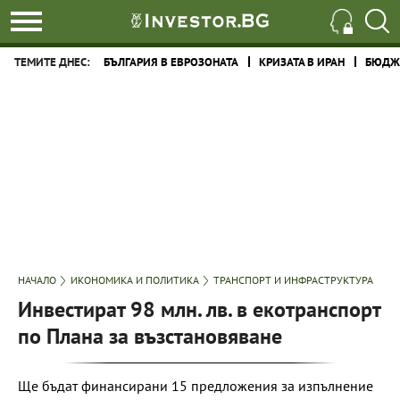
ТЕМИТЕ ДНЕС:
БЪЛГАРИЯ В ЕВРОЗОНАТА
КРИЗАТА В ИРАН
БЮДЖЕ
НАЧАЛО
ИКОНОМИКА И ПОЛИТИКА
ТРАНСПОРТ И ИНФРАСТРУКТУРА
Инвестират 98 млн. лв. в екотранспорт
по Плана за възстановяване
Ще бъдат финансирани 15 предложения за изпълнение