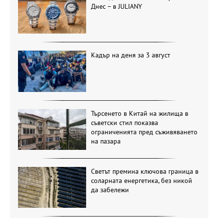
Днес – в JULIANY
Кадър на деня за 3 август
Търсенето в Китай на жилища в
съветски стил показва
ограниченията пред съживяването
на пазара
Светът премина ключова граница в
соларната енергетика, без никой
да забележи