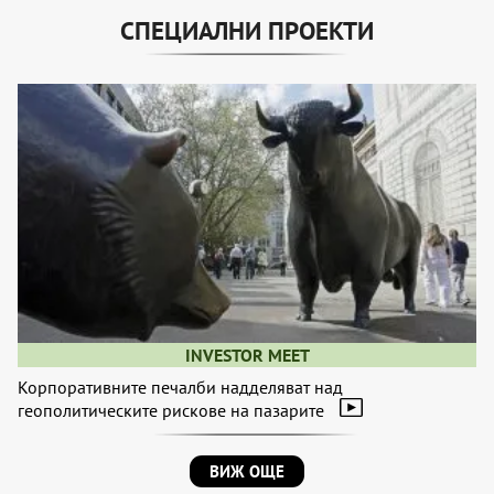
СПЕЦИАЛНИ ПРОЕКТИ
INVESTOR MEET
Корпоративните печалби надделяват над
геополитическите рискове на пазарите
ВИЖ ОЩЕ