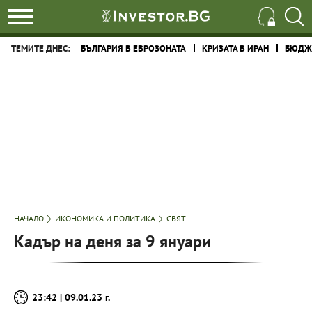
ТЕМИТЕ ДНЕС:
БЪЛГАРИЯ В ЕВРОЗОНАТА
КРИЗАТА В ИРАН
БЮДЖЕ
НАЧАЛО
ИКОНОМИКА И ПОЛИТИКА
СВЯТ
Кадър на деня за 9 януари
23:42 | 09.01.23 г.