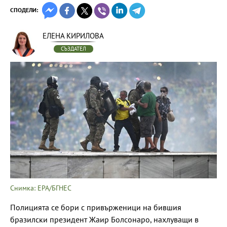
СПОДЕЛИ:
ЕЛЕНА КИРИЛОВА
СЪЗДАТЕЛ
Снимка: EPA/БГНЕС
Полицията се бори с привърженици на бившия
бразилски президент Жаир Болсонаро, нахлуващи в