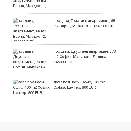
продава, Тристаен апартамент, 68
m2 Варна, Младост 2, 134900 EUR
продава, Двустаен апартамент, 73
m2 София, Малинова Долина,
146000 EUR
дава под наем, Офис, 100 m2
и
София, Център, 800 EUR