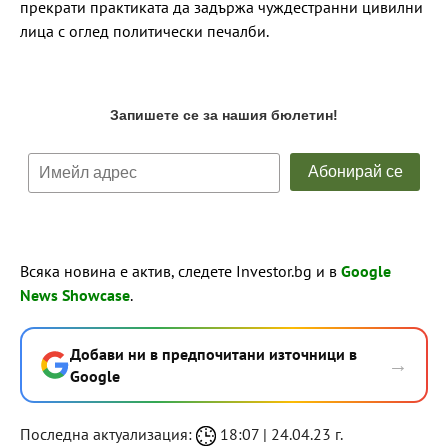
прекрати практиката да задържа чуждестранни цивилни
лица с оглед политически печалби.
Всяка новина е актив, следете Investor.bg и в
Google
News Showcase
.
Добави ни в предпочитани източници в
→
Google
Последна актуализация:
18:07 | 24.04.23 г.