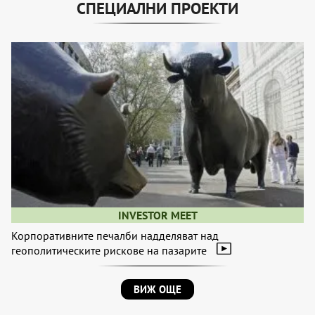
СПЕЦИАЛНИ ПРОЕКТИ
INVESTOR MEET
Корпоративните печалби надделяват над
геополитическите рискове на пазарите
ВИЖ ОЩЕ