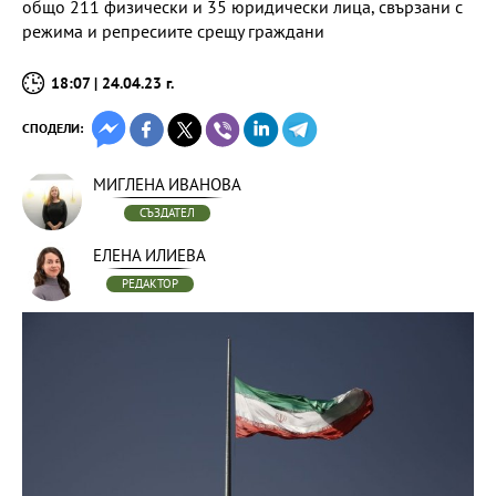
общо 211 физически и 35 юридически лица, свързани с
режима и репресиите срещу граждани
18:07 | 24.04.23 г.
СПОДЕЛИ:
МИГЛЕНА ИВАНОВА
СЪЗДАТЕЛ
ЕЛЕНА ИЛИЕВА
РЕДАКТОР