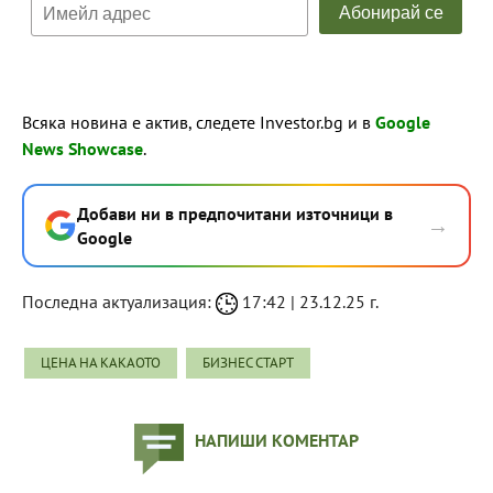
Всяка новина е актив, следете Investor.bg и в
Google
News Showcase
.
Добави ни в предпочитани източници в
→
Google
Последна актуализация:
17:42 | 23.12.25 г.
ЦЕНА НА КАКАОТО
БИЗНЕС СТАРТ
НАПИШИ КОМЕНТАР