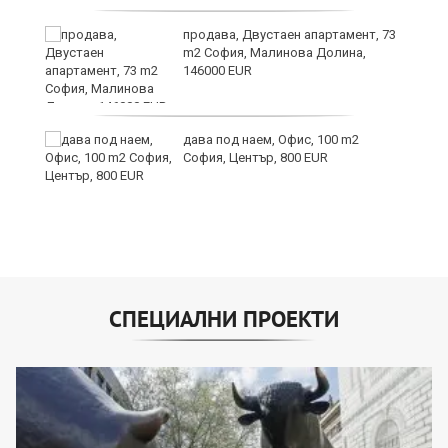
продава, Двустаен апартамент, 73
m2 София, Малинова Долина,
146000 EUR
дава под наем, Офис, 100 m2
София, Център, 800 EUR
СПЕЦИАЛНИ ПРОЕКТИ