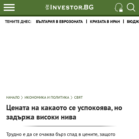
ТЕМИТЕ ДНЕС:
БЪЛГАРИЯ В ЕВРОЗОНАТА
КРИЗАТА В ИРАН
БЮДЖЕ
НАЧАЛО
ИКОНОМИКА И ПОЛИТИКА
СВЯТ
Цената на какаото се успокоява, но
задържа високи нива
Трудно е да се очаква бърз спад в цените, защото