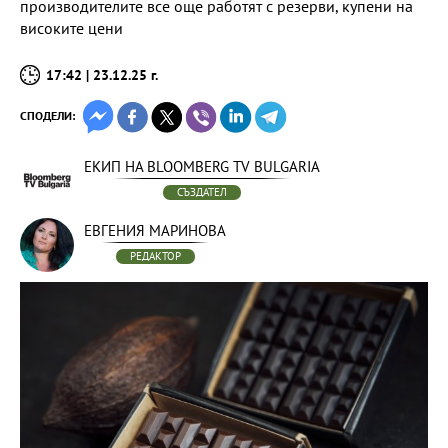
производителите все още работят с резерви, купени на
високите цени
17:42 | 23.12.25 г.
СПОДЕЛИ:
ЕКИП НА BLOOMBERG TV BULGARIA
СЪЗДАТЕЛ
ЕВГЕНИЯ МАРИНОВА
РЕДАКТОР