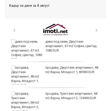
Кадър на деня за 8 август
дава под наем, Двустаен
апартамент, 67 m2 София, Център,
1080 EUR
продава, Двустаен апартамент, 48
m2 Варна, Младост 1, 83900 EUR
9
продава, Тристаен апартамент, 68
m2 Варна, Младост 2, 134900 EUR