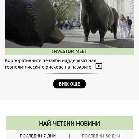
INVESTOR MEET
Корпоративните печалби надделяват над
геополитическите рискове на пазарите
ВИЖ ОЩЕ
НАЙ-ЧЕТЕНИ НОВИНИ
ПОСЛЕДНИ 7 ДНИ
ПОСЛЕДНИ 30 ДНИ