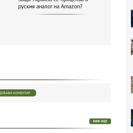
руския аналог на Amazon?
ДОБАВИ КОМЕНТАР
ВИЖ ОЩЕ