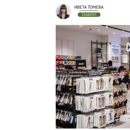
ИВЕТА ТОМЕВА
СЪЗДАТЕЛ