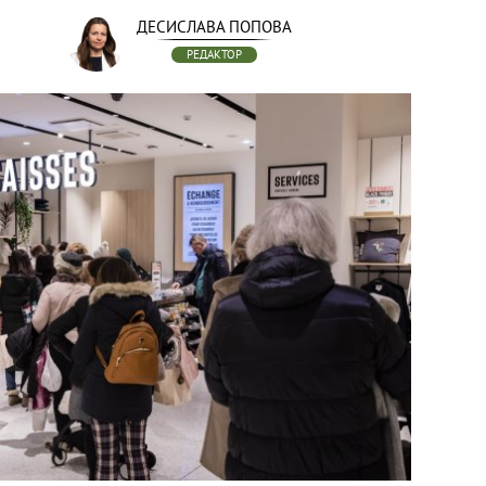
ДЕСИСЛАВА ПОПОВА
РЕДАКТОР