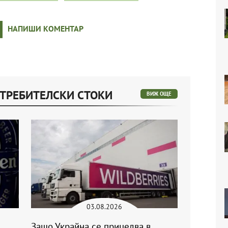
НАПИШИ КОМЕНТАР
ОТРЕБИТЕЛСКИ СТОКИ
ВИЖ ОЩЕ
03.08.2026
Защо Украйна се прицелва в