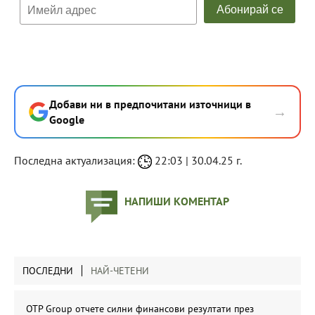
Добави ни в предпочитани източници в
→
Google
Последна актуализация:
22:03 | 30.04.25 г.
НАПИШИ КОМЕНТАР
ПОСЛЕДНИ
НАЙ-ЧЕТЕНИ
OTP Group отчете силни финансови резултати през