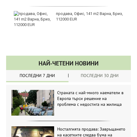
те
продава, Офис, 141 m2 Варна, Бриз,
112000 EUR
НАЙ-ЧЕТЕНИ НОВИНИ
ПОСЛЕДНИ 7 ДНИ
ПОСЛЕДНИ 30 ДНИ
Страната с най-много наематели в
Европа търси решение на
проблема с недостига на жилища
Носталгията продава: Завръщането
на касетките следва бума на