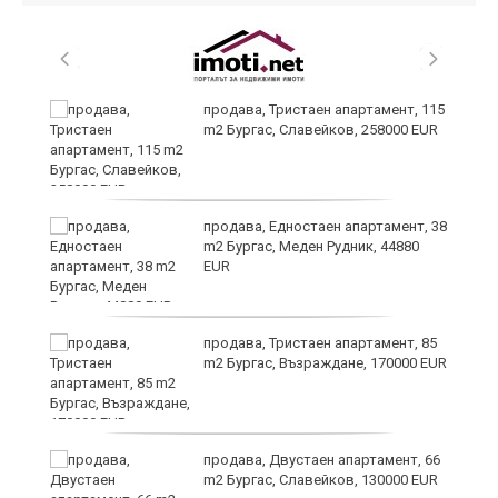
 в
продава, Тристаен апартамент, 115
m2 Бургас, Славейков, 258000 EUR
продава, Едностаен апартамент, 38
m2 Бургас, Меден Рудник, 44880
EUR
продава, Тристаен апартамент, 85
m2 Бургас, Възраждане, 170000 EUR
продава, Двустаен апартамент, 66
m2 Бургас, Славейков, 130000 EUR