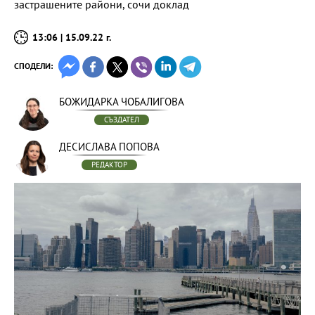
застрашените райони, сочи доклад
13:06 | 15.09.22 г.
СПОДЕЛИ:
БОЖИДАРКА ЧОБАЛИГОВА
СЪЗДАТЕЛ
ДЕСИСЛАВА ПОПОВА
РЕДАКТОР