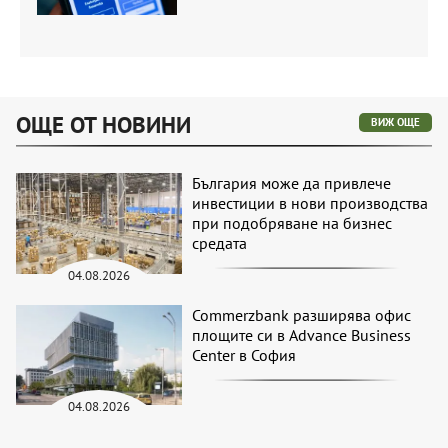
ОЩЕ ОТ НОВИНИ
ВИЖ ОЩЕ
България може да привлече
инвестиции в нови производства
при подобряване на бизнес
средата
04.08.2026
Commerzbank разширява офис
площите си в Advance Business
Center в София
04.08.2026