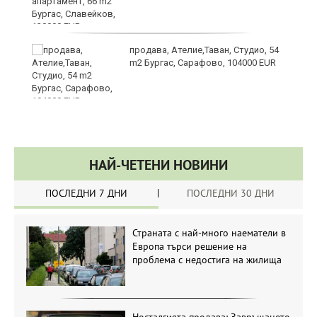
продава, Ателие,Таван, Студио, 54
m2 Бургас, Сарафово, 104000 EUR
НАЙ-ЧЕТЕНИ НОВИНИ
ПОСЛЕДНИ 7 ДНИ
ПОСЛЕДНИ 30 ДНИ
Страната с най-много наематели в
Европа търси решение на
проблема с недостига на жилища