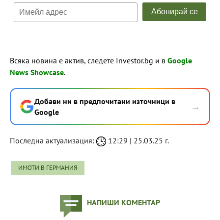
Всяка новина е актив, следете Investor.bg и в
Google
News Showcase
.
Добави ни в предпочитани източници в
→
Google
Последна актуализация:
12:29 | 25.03.25 г.
ИМОТИ В ГЕРМАНИЯ
НАПИШИ КОМЕНТАР