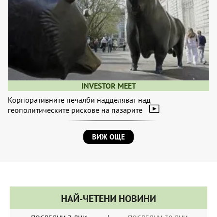
INVESTOR MEET
Корпоративните печалби надделяват над
геополитическите рискове на пазарите
ВИЖ ОЩЕ
НАЙ-ЧЕТЕНИ НОВИНИ