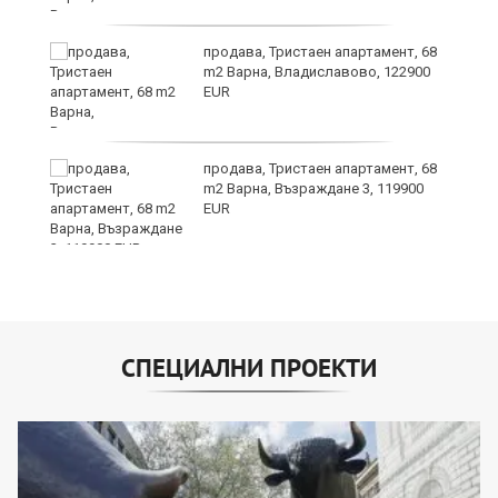
продава, Тристаен апартамент, 68
m2 Варна, Владиславово, 122900
EUR
продава, Тристаен апартамент, 68
m2 Варна, Възраждане 3, 119900
EUR
СПЕЦИАЛНИ ПРОЕКТИ