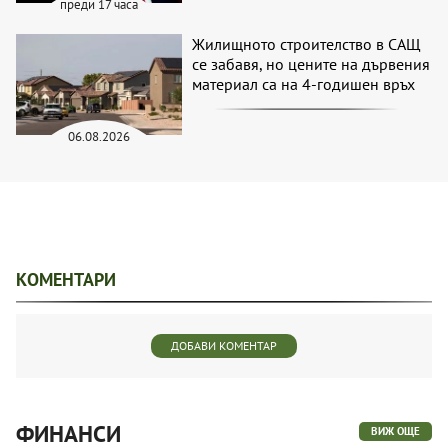
преди 17 часа
Жилищното строителство в САЩ
се забавя, но цените на дървения
материал са на 4-годишен връх
06.08.2026
КОМЕНТАРИ
ДОБАВИ КОМЕНТАР
ФИНАНСИ
ВИЖ ОЩЕ