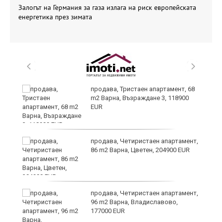
Залогът на Германия за газа излага на риск европейската
енергетика през зимата
продава, Тристаен апартамент, 68
m2 Варна, Възраждане 3, 118900
EUR
продава, Четиристаен апартамент,
86 m2 Варна, Цветен, 204900 EUR
продава, Четиристаен апартамент,
96 m2 Варна, Владиславово,
177000 EUR