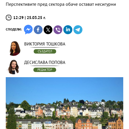
Перспективите пред сектора обаче остават несигурни
12:29 | 25.03.25 г.
СПОДЕЛИ:
ВИКТОРИЯ ТОШКОВА
СЪЗДАТЕЛ
ДЕСИСЛАВА ПОПОВА
РЕДАКТОР