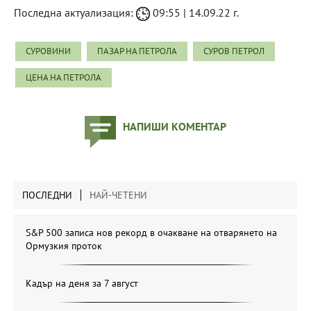
Последна актуализация:
09:55 | 14.09.22 г.
СУРОВИНИ
ПАЗАР НА ПЕТРОЛА
СУРОВ ПЕТРОЛ
ЦЕНА НА ПЕТРОЛА
НАПИШИ КОМЕНТАР
ПОСЛЕДНИ
НАЙ-ЧЕТЕНИ
S&P 500 записа нов рекорд в очакване на отварянето на
Ормузкия проток
Кадър на деня за 7 август