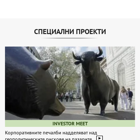
СПЕЦИАЛНИ ПРОЕКТИ
INVESTOR MEET
Корпоративните печалби надделяват над
геополитическите рискове на пазарите