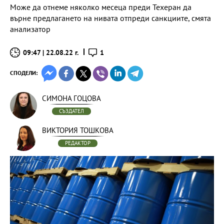
Може да отнеме няколко месеца преди Техеран да
върне предлагането на нивата отпреди санкциите, смята
анализатор
09:47 | 22.08.22 г.
1
СПОДЕЛИ:
СИМОНА ГОЦОВА
СЪЗДАТЕЛ
ВИКТОРИЯ ТОШКОВА
РЕДАКТОР