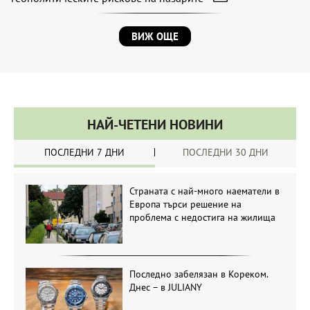
ВИЖ ОЩЕ
НАЙ-ЧЕТЕНИ НОВИНИ
ПОСЛЕДНИ 7 ДНИ
ПОСЛЕДНИ 30 ДНИ
Страната с най-много наематели в
Европа търси решение на
проблема с недостига на жилища
Последно забелязан в Кореком.
Днес – в JULIANY