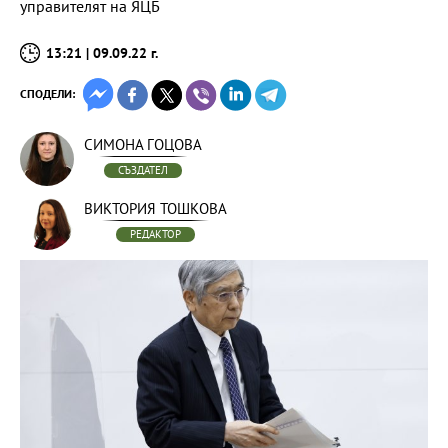
управителят на ЯЦБ
13:21 | 09.09.22 г.
СПОДЕЛИ:
СИМОНА ГОЦОВА
СЪЗДАТЕЛ
ВИКТОРИЯ ТОШКОВА
РЕДАКТОР