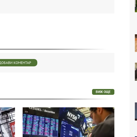
ДОБАВИ КОМЕНТАР
ВИЖ ОЩЕ