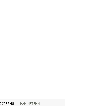
ОСЛЕДНИ
НАЙ-ЧЕТЕНИ