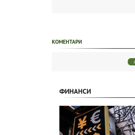
КОМЕНТАРИ
ФИНАНСИ