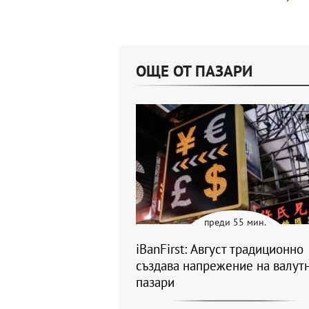
ОЩЕ ОТ ПАЗАРИ
преди 55 мин.
iBanFirst: Август традиционно
създава напрежение на валут
пазари