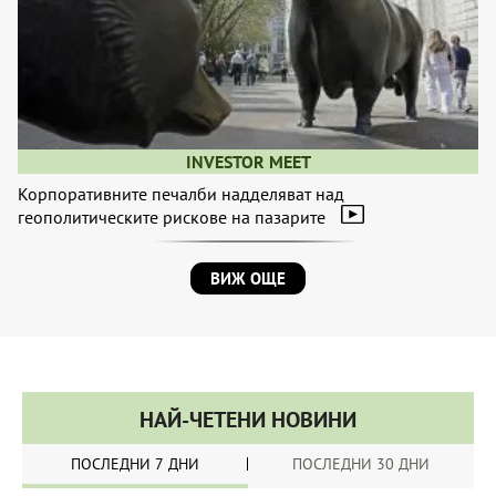
INVESTOR MEET
Корпоративните печалби надделяват над
геополитическите рискове на пазарите
ВИЖ ОЩЕ
НАЙ-ЧЕТЕНИ НОВИНИ
ПОСЛЕДНИ 7 ДНИ
ПОСЛЕДНИ 30 ДНИ