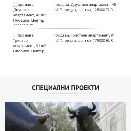
продава, Двустаен апартамент, 45
m2 Пловдив, Център, 125000 EUR
3:
продава, Тристаен апартамент, 91
m2 Пловдив, Център, 179000 EUR
СПЕЦИАЛНИ ПРОЕКТИ