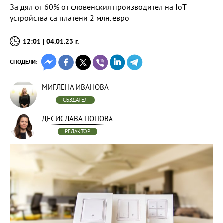
За дял от 60% от словенския производител на IoT
устройства са платени 2 млн. евро
12:01 | 04.01.23 г.
СПОДЕЛИ:
МИГЛЕНА ИВАНОВА
СЪЗДАТЕЛ
ДЕСИСЛАВА ПОПОВА
РЕДАКТОР