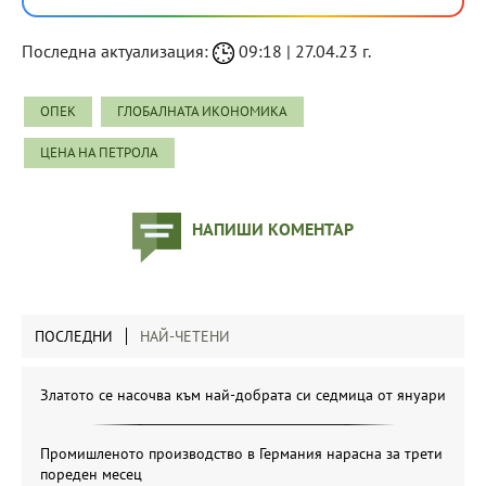
Последна актуализация:
09:18 | 27.04.23 г.
ОПЕК
ГЛОБАЛНАТА ИКОНОМИКА
ЦЕНА НА ПЕТРОЛА
НАПИШИ КОМЕНТАР
ПОСЛЕДНИ
НАЙ-ЧЕТЕНИ
Златото се насочва към най-добрата си седмица от януари
Промишленото производство в Германия нарасна за трети
пореден месец