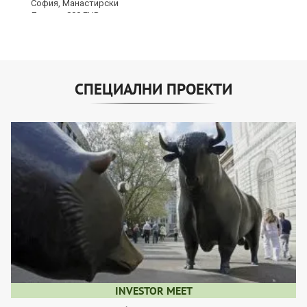
СПЕЦИАЛНИ ПРОЕКТИ
INVESTOR MEET