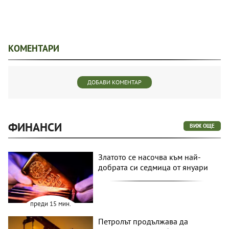
КОМЕНТАРИ
ДОБАВИ КОМЕНТАР
ФИНАНСИ
ВИЖ ОЩЕ
Златото се насочва към най-
добрата си седмица от януари
преди 15 мин.
Петролът продължава да