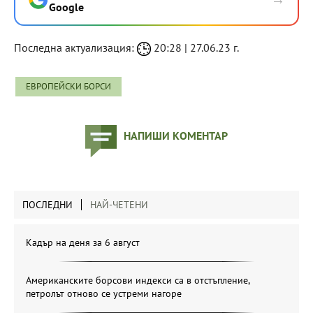
Google
Последна актуализация:
20:28 | 27.06.23 г.
ЕВРОПЕЙСКИ БОРСИ
НАПИШИ КОМЕНТАР
ПОСЛЕДНИ
НАЙ-ЧЕТЕНИ
Кадър на деня за 6 август
Американските борсови индекси са в отстъпление,
петролът отново се устреми нагоре