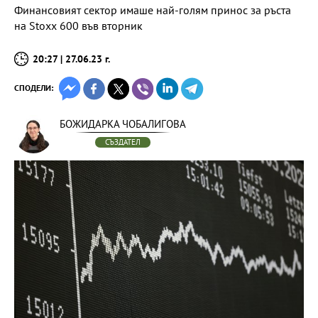
Финансовият сектор имаше най-голям принос за ръста
на Stoxx 600 във вторник
20:27 | 27.06.23 г.
СПОДЕЛИ:
БОЖИДАРКА ЧОБАЛИГОВА
СЪЗДАТЕЛ