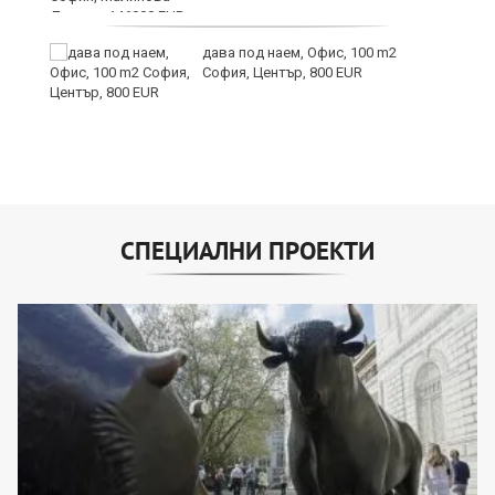
ни
дава под наем, Офис, 100 m2
София, Център, 800 EUR
СПЕЦИАЛНИ ПРОЕКТИ