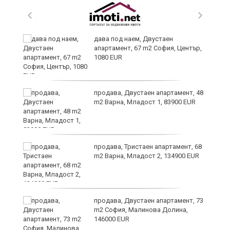
дава под наем, Двустаен
апартамент, 67 m2 София, Център,
1080 EUR
продава, Двустаен апартамент, 48
m2 Варна, Младост 1, 83900 EUR
ти
продава, Тристаен апартамент, 68
m2 Варна, Младост 2, 134900 EUR
продава, Двустаен апартамент, 73
m2 София, Малинова Долина,
146000 EUR