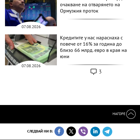
очакване на отварянето на
Ормузкия проток
07.08.2026
Кредитите у нас нараснаха с
повече от 16% за година до
близо 66 млрд. евро в края на
юни
07.08.2026
3
НАГОРЕ
СЛЕДВАЙ НИ В: