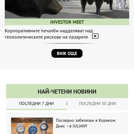
INVESTOR MEET
Корпоративните печалби надделяват над
геополитическите рискове на пазарите
ВИЖ ОЩЕ
НАЙ-ЧЕТЕНИ НОВИНИ
ПОСЛЕДНИ 7 ДНИ
ПОСЛЕДНИ 30 ДНИ
Последно забелязан в Кореком.
Днес – в JULIANY