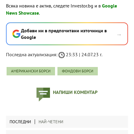
Всяка новина е актив, следете Investor.bg и в
Google
News Showcase
.
Добави ни в предпочитани източници в
→
Google
Последна актуализация:
23:33 | 24.07.23 г.
АМЕРИКАНСКИ БОРСИ
ФОНДОВИ БОРСИ
НАПИШИ КОМЕНТАР
ПОСЛЕДНИ
НАЙ-ЧЕТЕНИ