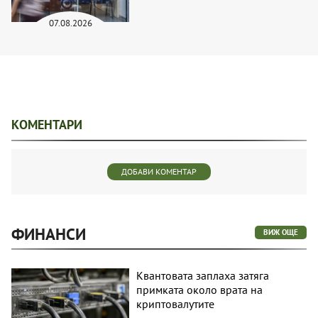
07.08.2026
КОМЕНТАРИ
ДОБАВИ КОМЕНТАР
ФИНАНСИ
ВИЖ ОЩЕ
Квантовата заплаха затяга
примката около врата на
криптовалутите