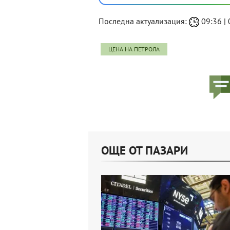
Последна актуализация:
09:36 | 
ЦЕНА НА ПЕТРОЛА
ОЩЕ ОТ ПАЗАРИ