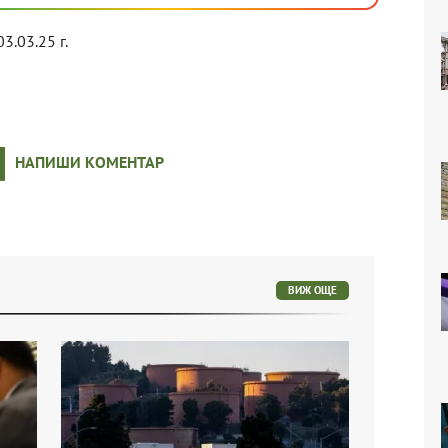
03.03.25 г.
НАПИШИ КОМЕНТАР
ВИЖ ОЩЕ