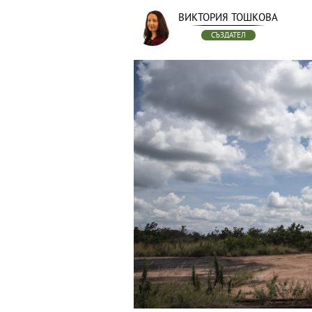
ВИКТОРИЯ ТОШКОВА
СЪЗДАТЕЛ