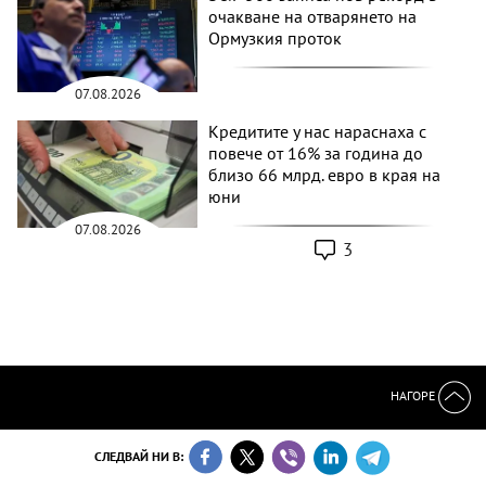
очакване на отварянето на
Ормузкия проток
07.08.2026
Кредитите у нас нараснаха с
повече от 16% за година до
близо 66 млрд. евро в края на
юни
07.08.2026
3
НАГОРЕ
СЛЕДВАЙ НИ В: