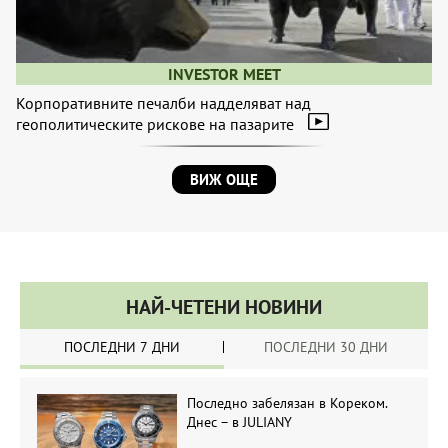
INVESTOR MEET
Корпоративните печалби надделяват над
геополитическите рискове на пазарите
ВИЖ ОЩЕ
НАЙ-ЧЕТЕНИ НОВИНИ
ПОСЛЕДНИ 7 ДНИ
ПОСЛЕДНИ 30 ДНИ
Последно забелязан в Кореком.
Днес – в JULIANY