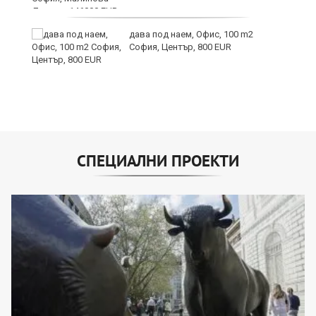
дава под наем, Офис, 100 m2
София, Център, 800 EUR
СПЕЦИАЛНИ ПРОЕКТИ