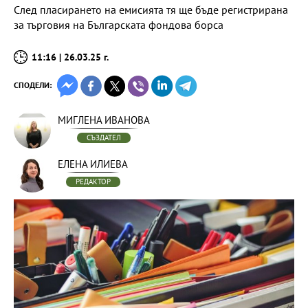
След пласирането на емисията тя ще бъде регистрирана
за търговия на Българската фондова борса
11:16 | 26.03.25 г.
СПОДЕЛИ:
МИГЛЕНА ИВАНОВА
СЪЗДАТЕЛ
ЕЛЕНА ИЛИЕВА
РЕДАКТОР