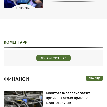
07.08.2026
КОМЕНТАРИ
ДОБАВИ КОМЕНТАР
ФИНАНСИ
ВИЖ ОЩЕ
Квантовата заплаха затяга
примката около врата на
криптовалутите