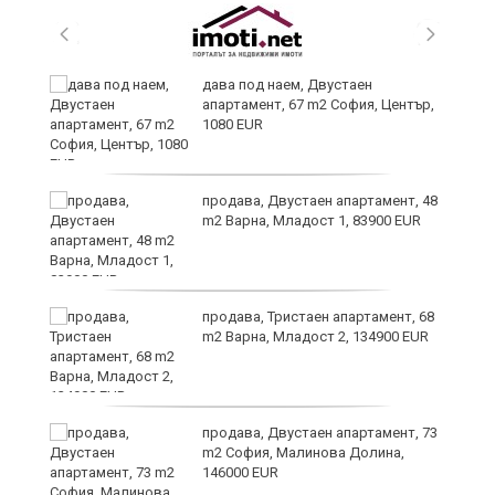
дава под наем, Двустаен
апартамент, 67 m2 София, Център,
1080 EUR
6
продава, Двустаен апартамент, 48
m2 Варна, Младост 1, 83900 EUR
продава, Тристаен апартамент, 68
те
m2 Варна, Младост 2, 134900 EUR
продава, Двустаен апартамент, 73
m2 София, Малинова Долина,
146000 EUR