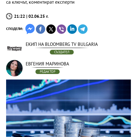
са ключът, коментират експерти
21:22 | 02.06.25 г.
СПОДЕЛИ:
ЕКИП НА BLOOMBERG TV BULGARIA
СЪЗДАТЕЛ
ЕВГЕНИЯ МАРИНОВА
РЕДАКТОР