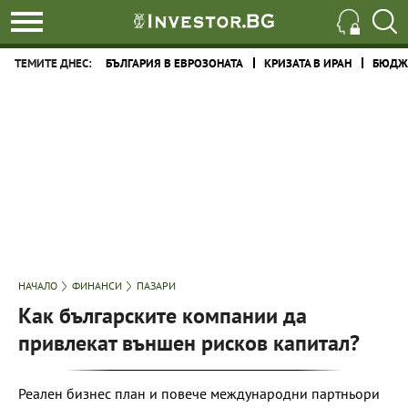
ТЕМИТЕ ДНЕС:
БЪЛГАРИЯ В ЕВРОЗОНАТА
КРИЗАТА В ИРАН
БЮДЖЕ
НАЧАЛО
ФИНАНСИ
ПАЗАРИ
Как българските компании да
привлекат външен рисков капитал?
Реален бизнес план и повече международни партньори