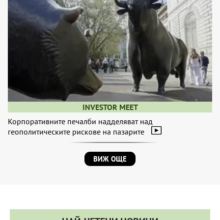
INVESTOR MEET
Корпоративните печалби надделяват над
геополитическите рискове на пазарите
ВИЖ ОЩЕ