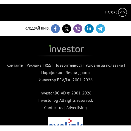
НАГОРЕ
СЛЕДВАЙ НИ В:
Контакти
|
Реклама
|
RSS
|
Поверителност
|
Условия за ползване
|
Портфолио
|
Лични данни
Инвестор.БГ АД © 2001-2026
Investor.BG AD © 2001-2026
Investor.bg All rights reserved.
Contact us
|
Advertising