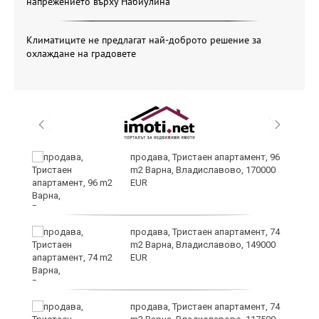
напрежението върху Набиулина
Климатиците не предлагат най-доброто решение за
охлаждане на градовете
продава, Тристаен апартамент, 96
ах
m2 Варна, Владиславово, 170000
EUR
продава, Тристаен апартамент, 74
m2 Варна, Владиславово, 149000
EUR
продава, Тристаен апартамент, 74