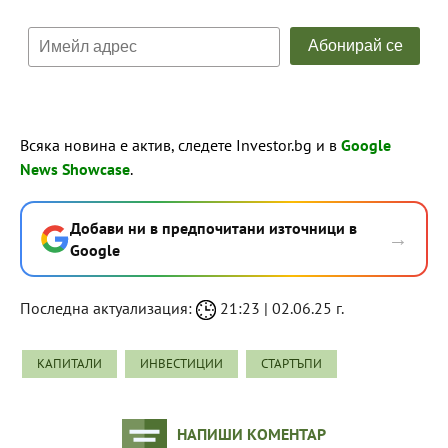
Всяка новина е актив, следете Investor.bg и в
Google
News Showcase
.
Добави ни в предпочитани източници в
→
Google
Последна актуализация:
21:23 | 02.06.25 г.
КАПИТАЛИ
ИНВЕСТИЦИИ
СТАРТЪПИ
НАПИШИ КОМЕНТАР