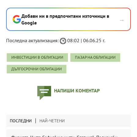
Добави ни в предпочитани източници в
→
Google
Последна актуализация:
08:02 | 06.06.25 г.
ИНВЕСТИЦИИ В ОБЛИГАЦИИ
ПАЗАР НА ОБЛИГАЦИИ
ДЪЛГОСРОЧНИ ОБЛИГАЦИИ
НАПИШИ КОМЕНТАР
ПОСЛЕДНИ
НАЙ-ЧЕТЕНИ