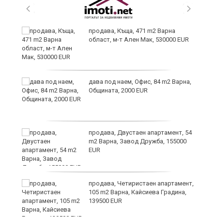
продава, Къща, 471 m2 Варна
област, м-т Ален Мак, 530000 EUR
дава под наем, Офис, 84 m2 Варна,
Общината, 2000 EUR
продава, Двустаен апартамент, 54
m2 Варна, Завод Дружба, 155000
EUR
вой
продава, Четиристаен апартамент,
105 m2 Варна, Кайсиева Градина,
139500 EUR