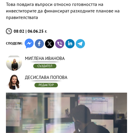
Това повдига въпроси относно готовността на
инвеститорите да финансират разходните планове на
правителствата
08:02 | 06.06.25 г.
СПОДЕЛИ:
МИГЛЕНА ИВАНОВА
СЪЗДАТЕЛ
ДЕСИСЛАВА ПОПОВА
РЕДАКТОР