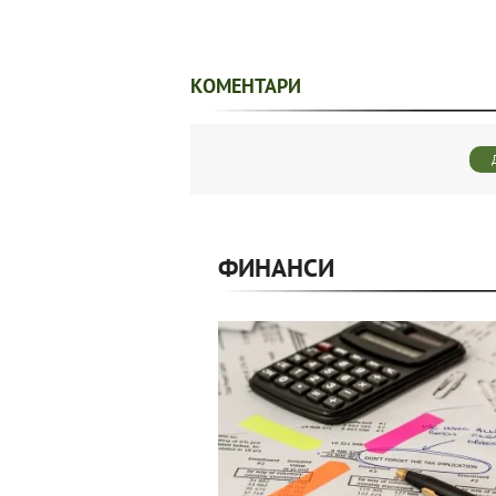
КОМЕНТАРИ
ФИНАНСИ