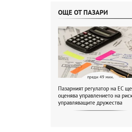
ОЩЕ ОТ ПАЗАРИ
преди 49 мин.
Пазарният регулатор на ЕС ще
оценява управлението на риск
управляващите дружества