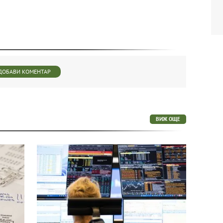
ДОБАВИ КОМЕНТАР
ВИЖ ОЩЕ