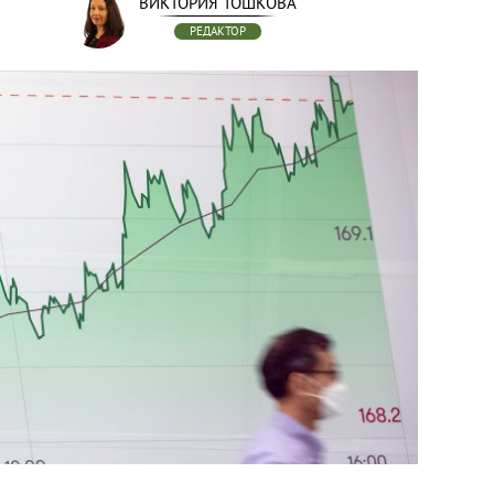
ВИКТОРИЯ ТОШКОВА
РЕДАКТОР