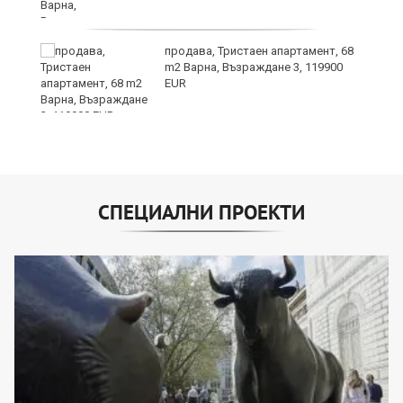
продава, Тристаен апартамент, 68
m2 Варна, Възраждане 3, 119900
EUR
СПЕЦИАЛНИ ПРОЕКТИ