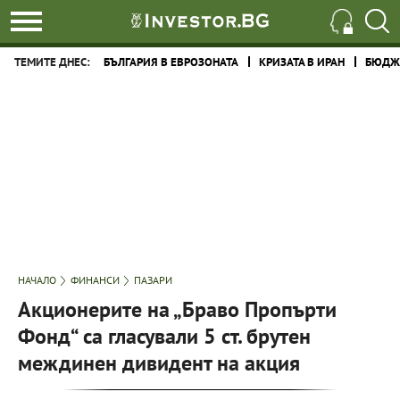
ТЕМИТЕ ДНЕС:
БЪЛГАРИЯ В ЕВРОЗОНАТА
КРИЗАТА В ИРАН
БЮДЖЕ
НАЧАЛО
ФИНАНСИ
ПАЗАРИ
Акционерите на „Браво Пропърти
Фонд“ са гласували 5 ст. брутен
междинен дивидент на акция