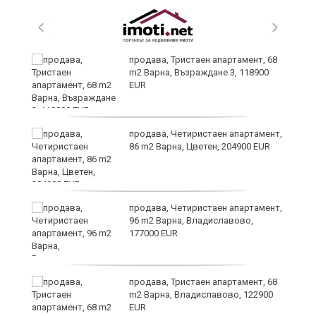
ти
продава, Тристаен апартамент, 68
ъв
m2 Варна, Възраждане 3, 118900
EUR
о,
продава, Четиристаен апартамент,
86 m2 Варна, Цветен, 204900 EUR
продава, Четиристаен апартамент,
96 m2 Варна, Владиславово,
177000 EUR
продава, Тристаен апартамент, 68
m2 Варна, Владиславово, 122900
EUR