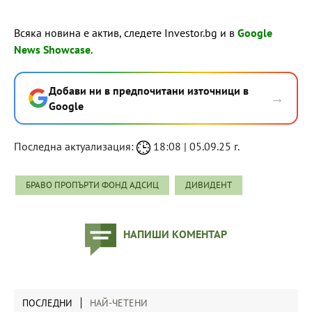
Всяка новина е актив, следете Investor.bg и в
Google
News Showcase
.
Добави ни в предпочитани източници в
→
Google
Последна актуализация:
18:08 | 05.09.25 г.
БРАВО ПРОПЪРТИ ФОНД АДСИЦ
ДИВИДЕНТ
НАПИШИ КОМЕНТАР
ПОСЛЕДНИ
НАЙ-ЧЕТЕНИ