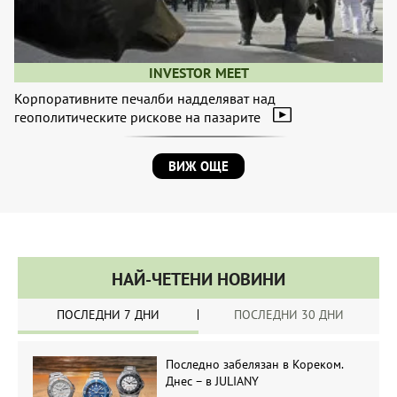
INVESTOR MEET
Корпоративните печалби надделяват над
геополитическите рискове на пазарите
ВИЖ ОЩЕ
НАЙ-ЧЕТЕНИ НОВИНИ
ПОСЛЕДНИ 7 ДНИ
ПОСЛЕДНИ 30 ДНИ
Последно забелязан в Кореком.
Днес – в JULIANY