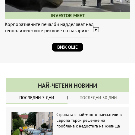
INVESTOR MEET
Корпоративните печалби надделяват над
геополитическите рискове на пазарите
ВИЖ ОЩЕ
НАЙ-ЧЕТЕНИ НОВИНИ
ПОСЛЕДНИ 7 ДНИ
ПОСЛЕДНИ 30 ДНИ
Страната с най-много наематели в
Европа търси решение на
проблема с недостига на жилища