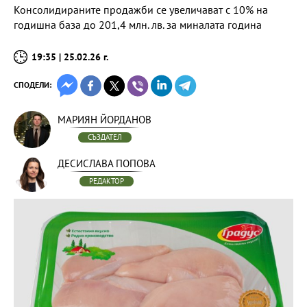
Консолидираните продажби се увеличават с 10% на
годишна база до 201,4 млн. лв. за миналата година
19:35 | 25.02.26 г.
СПОДЕЛИ:
МАРИЯН ЙОРДАНОВ
СЪЗДАТЕЛ
ДЕСИСЛАВА ПОПОВА
РЕДАКТОР