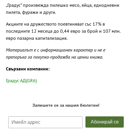
„Градус“ произвежда пилешко месо, яйца, еднодневни
пилета, фуражи и други.
Акциите на дружеството поевтиняват със 17% в
последните 12 месеца до 0,44 евро за брой и 107 млн.
евро пазарна капитализация.
Материалът е с информационен характер и не е
препоръка за покупко-продажба на ценни книжа.
Свързани компании:
Градус АД(GR6)