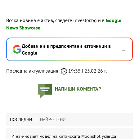
Всяка новина е актив, следете Investor.bg и в
Google
News Showcase
.
Добави ни в предпочитани източници в
→
Google
Последна актуализация:
19:35 | 25.02.26 г.
НАПИШИ КОМЕНТАР
ПОСЛЕДНИ
НАЙ-ЧЕТЕНИ
И най-новият модел на китайската Moonshot успя да