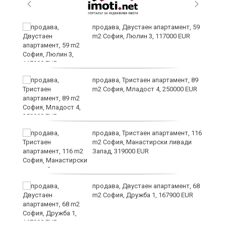
те
продава, Двустаен апартамент, 59
m2 София, Люлин 3, 117000 EUR
продава, Тристаен апартамент, 89
m2 София, Младост 4, 250000 EUR
продава, Тристаен апартамент, 116
а
m2 София, Манастирски ливади
Запад, 319000 EUR
продава, Двустаен апартамент, 68
m2 София, Дружба 1, 167900 EUR