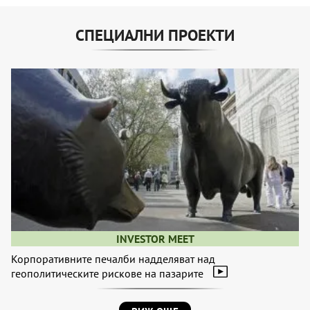
СПЕЦИАЛНИ ПРОЕКТИ
INVESTOR MEET
Корпоративните печалби надделяват над
геополитическите рискове на пазарите