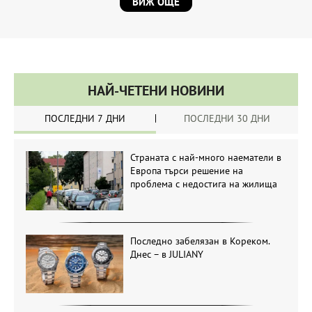
ВИЖ ОЩЕ
НАЙ-ЧЕТЕНИ НОВИНИ
ПОСЛЕДНИ 7 ДНИ
ПОСЛЕДНИ 30 ДНИ
Страната с най-много наематели в
Европа търси решение на
проблема с недостига на жилища
Последно забелязан в Кореком.
Днес – в JULIANY