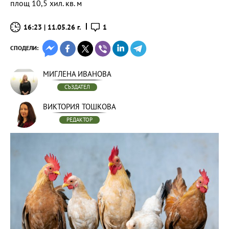
площ 10,5 хил. кв. м
16:23 | 11.05.26 г.
1
СПОДЕЛИ:
МИГЛЕНА ИВАНОВА
СЪЗДАТЕЛ
ВИКТОРИЯ ТОШКОВА
РЕДАКТОР