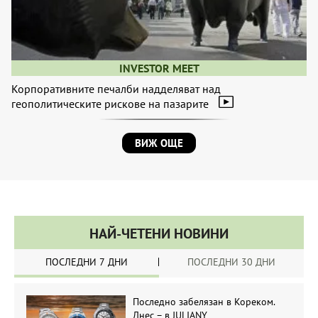
INVESTOR MEET
Корпоративните печалби надделяват над
геополитическите рискове на пазарите
ВИЖ ОЩЕ
НАЙ-ЧЕТЕНИ НОВИНИ
ПОСЛЕДНИ 7 ДНИ
ПОСЛЕДНИ 30 ДНИ
Последно забелязан в Кореком.
Днес – в JULIANY