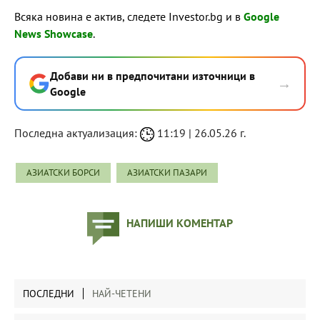
Всяка новина е актив, следете Investor.bg и в
Google
News Showcase
.
Добави ни в предпочитани източници в
→
Google
Последна актуализация:
11:19 | 26.05.26 г.
АЗИАТСКИ БОРСИ
АЗИАТСКИ ПАЗАРИ
НАПИШИ КОМЕНТАР
ПОСЛЕДНИ
НАЙ-ЧЕТЕНИ