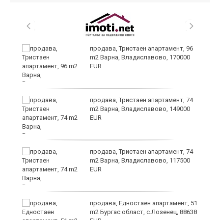
ето
продава, Тристаен апартамент, 96
m2 Варна, Владиславово, 170000
EUR
продава, Тристаен апартамент, 74
m2 Варна, Владиславово, 149000
EUR
продава, Тристаен апартамент, 74
m2 Варна, Владиславово, 117500
EUR
продава, Едностаен апартамент, 51
m2 Бургас област, с.Лозенец, 88638