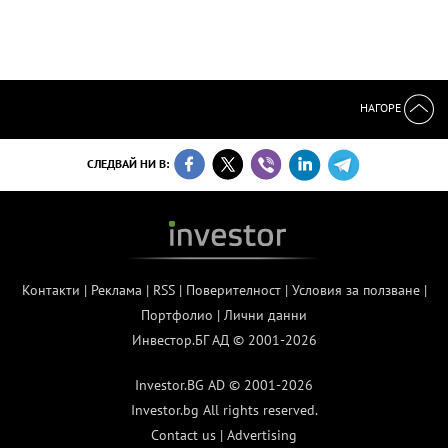
НАГОРЕ
СЛЕДВАЙ НИ В:
Контакти
|
Реклама
|
RSS
|
Поверителност
|
Условия за ползване
|
Портфолио
|
Лични данни
Инвестор.БГ АД © 2001-2026
Investor.BG AD © 2001-2026
Investor.bg All rights reserved.
Contact us
|
Advertising