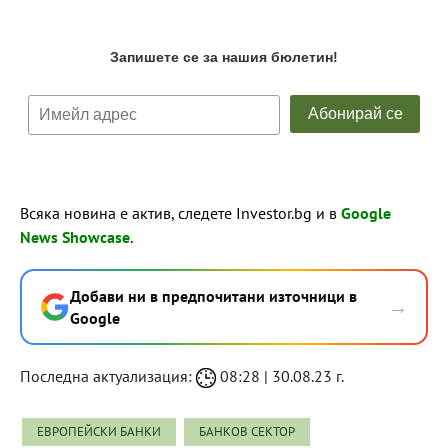
Всяка новина е актив, следете Investor.bg и в
Google
News Showcase
.
Добави ни в предпочитани източници в
→
Google
Последна актуализация:
08:28 | 30.08.23 г.
ЕВРОПЕЙСКИ БАНКИ
БАНКОВ СЕКТОР