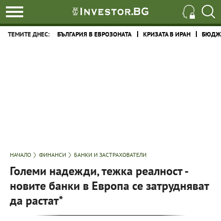
ТЕМИТЕ ДНЕС:
БЪЛГАРИЯ В ЕВРОЗОНАТА
КРИЗАТА В ИРАН
БЮДЖЕ
НАЧАЛО
ФИНАНСИ
БАНКИ И ЗАСТРАХОВАТЕЛИ
Големи надежди, тежка реалност -
новите банки в Европа се затрудняват
да растат*