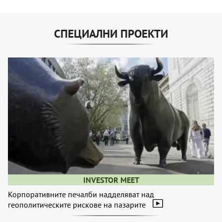
СПЕЦИАЛНИ ПРОЕКТИ
INVESTOR MEET
Корпоративните печалби надделяват над
геополитическите рискове на пазарите