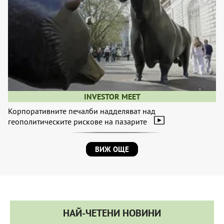
INVESTOR MEET
Корпоративните печалби надделяват над
геополитическите рискове на пазарите
ВИЖ ОЩЕ
НАЙ-ЧЕТЕНИ НОВИНИ