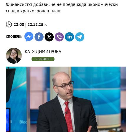
Финансистът добави, че не предвижда икономически
спад в краткосрочен план
22:00 | 22.12.25 г.
СПОДЕЛИ:
КАТЯ ДИМИТРОВА
СЪЗДАТЕЛ