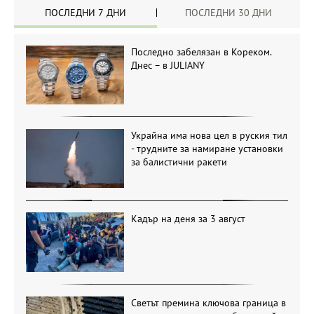
ПОСЛЕДНИ 7 ДНИ
ПОСЛЕДНИ 30 ДНИ
Последно забелязан в Кореком.
Днес – в JULIANY
Украйна има нова цел в руския тил
- трудните за намиране установки
за балистични ракети
Кадър на деня за 3 август
Светът премина ключова граница в