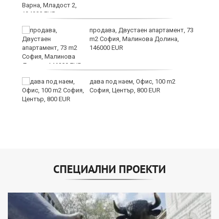
продава, Двустаен апартамент, 73
m2 София, Малинова Долина,
146000 EUR
дава под наем, Офис, 100 m2
София, Център, 800 EUR
СПЕЦИАЛНИ ПРОЕКТИ