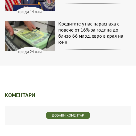
преди 14 часа
Кредитите у нас нараснаха с
повече от 16% за година до
близо 66 млрд. евро в края на
юни
преди 24 часа
КОМЕНТАРИ
ДОБАВИ КОМЕНТАР