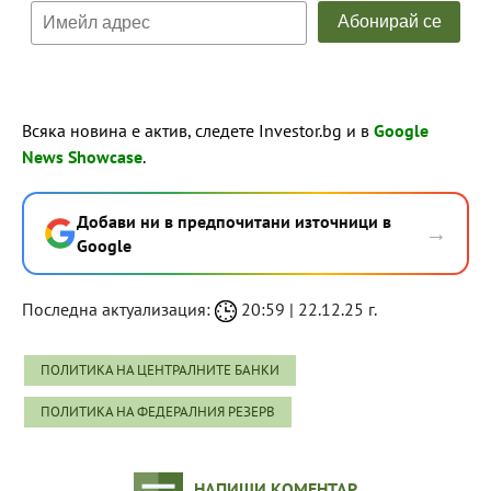
Всяка новина е актив, следете Investor.bg и в
Google
News Showcase
.
Добави ни в предпочитани източници в
→
Google
Последна актуализация:
20:59 | 22.12.25 г.
ПОЛИТИКА НА ЦЕНТРАЛНИТЕ БАНКИ
ПОЛИТИКА НА ФЕДЕРАЛНИЯ РЕЗЕРВ
НАПИШИ КОМЕНТАР