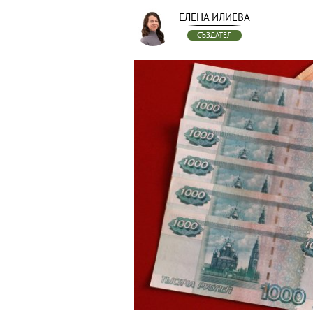
ЕЛЕНА ИЛИЕВА
СЪЗДАТЕЛ