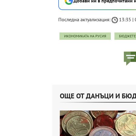
Добави ни в предпочитани 
Последна актуализация:
13:35 | 
ИКОНОМИКАТА НА РУСИЯ
БЮДЖЕТЕ
ОЩЕ ОТ ДАНЪЦИ И БЮ