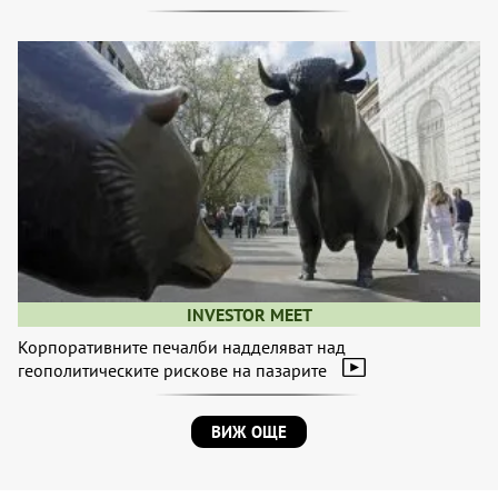
INVESTOR MEET
Корпоративните печалби надделяват над
геополитическите рискове на пазарите
ВИЖ ОЩЕ