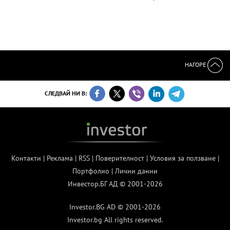
НАГОРЕ
СЛЕДВАЙ НИ В:
Контакти
|
Реклама
|
RSS
|
Поверителност
|
Условия за ползване
|
Портфолио
|
Лични данни
Инвестор.БГ АД © 2001-2026
Investor.BG AD © 2001-2026
Investor.bg All rights reserved.