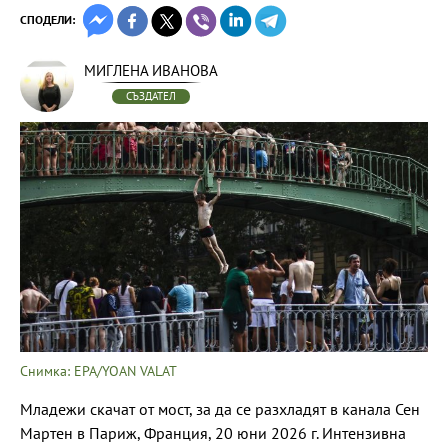
СПОДЕЛИ:
МИГЛЕНА ИВАНОВА
СЪЗДАТЕЛ
Снимка: EPA/YOAN VALAT
Младежи скачат от мост, за да се разхладят в канала Сен
Мартен в Париж, Франция, 20 юни 2026 г. Интензивна