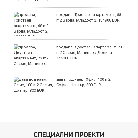
ти
продава, Тристаен апартамент, 68
m2 Варна, Младост 2, 134900 EUR
продава, Двустаен апартамент, 73
m2 София, Малинова Долина,
146000 EUR
ни
дава под наем, Офис, 100 m2
София, Център, 800 EUR
СПЕЦИАЛНИ ПРОЕКТИ