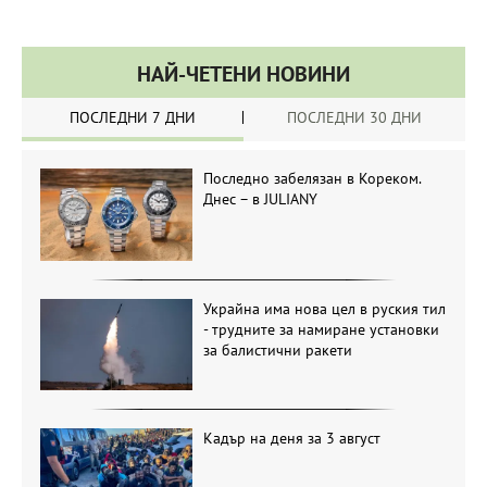
НАЙ-ЧЕТЕНИ НОВИНИ
ПОСЛЕДНИ 7 ДНИ
ПОСЛЕДНИ 30 ДНИ
Последно забелязан в Кореком.
Днес – в JULIANY
Украйна има нова цел в руския тил
- трудните за намиране установки
за балистични ракети
Кадър на деня за 3 август