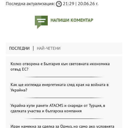
Последна актуализация:
21:29 | 20.06.26 г.
НАПИШИ КОМЕНТАР
ПОСЛЕДНИ
НАЙ-ЧЕТЕНИ
Колко отворена е България към световната икономика
отвъд ЕС?
Как ще изглежда енергетиката след края на войната в
Украйна?
Украйна купи ракети ATACMS и снаряди от Турция, в
сделката участва и българска компания
Иран намекна за сделка за Ормуз, но само ако условията