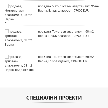
продава, Четиристаен апартамент, 96 m2
Варна, Владиславово, 177000 EUR
продава, Тристаен апартамент, 68 m2
Варна, Владиславово, 122900 EUR
продава, Тристаен апартамент, 68 m2
Варна, Възраждане 3, 119900 EUR
СПЕЦИАЛНИ ПРОЕКТИ