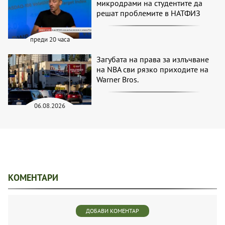
микродрами на студентите да
решат проблемите в НАТФИЗ
преди 20 часа
Загубата на права за излъчване
на NBA сви рязко приходите на
Warner Bros.
06.08.2026
КОМЕНТАРИ
ДОБАВИ КОМЕНТАР