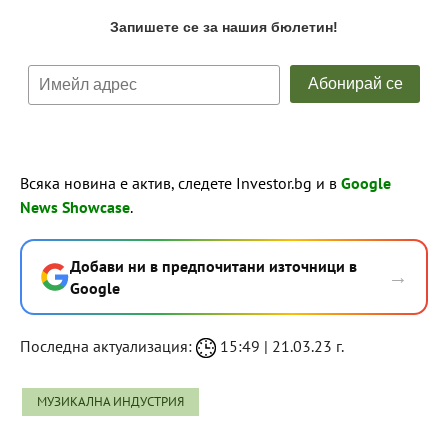
Всяка новина е актив, следете Investor.bg и в
Google
News Showcase
.
Добави ни в предпочитани източници в
→
Google
Последна актуализация:
15:49 | 21.03.23 г.
МУЗИКАЛНА ИНДУСТРИЯ