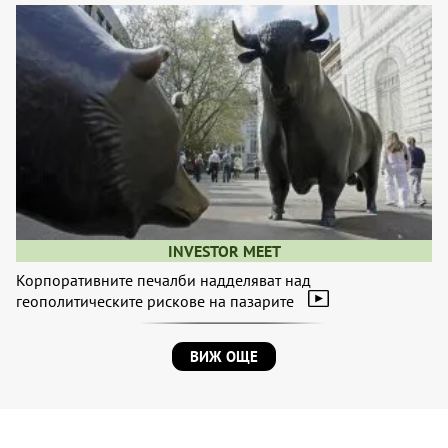
INVESTOR MEET
Корпоративните печалби надделяват над
геополитическите рискове на пазарите
ВИЖ ОЩЕ