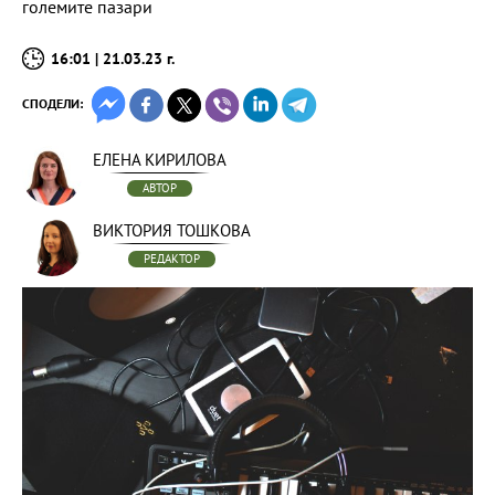
големите пазари
16:01 | 21.03.23 г.
СПОДЕЛИ:
ЕЛЕНА КИРИЛОВА
АВТОР
ВИКТОРИЯ ТОШКОВА
РЕДАКТОР