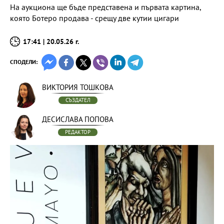
На аукциона ще бъде представена и първата картина,
която Ботеро продава - срещу две кутии цигари
17:41 | 20.05.26 г.
СПОДЕЛИ:
ВИКТОРИЯ ТОШКОВА
СЪЗДАТЕЛ
ДЕСИСЛАВА ПОПОВА
РЕДАКТОР