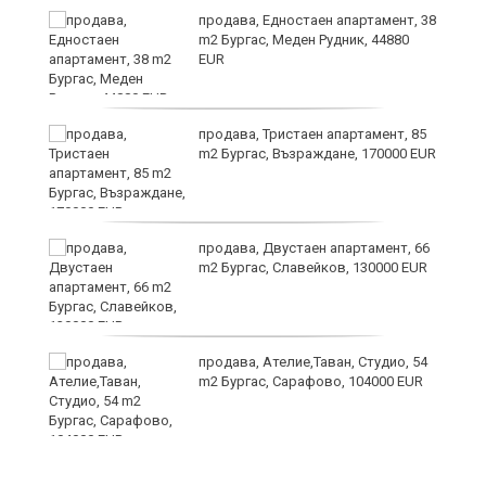
продава, Едностаен апартамент, 38
m2 Бургас, Меден Рудник, 44880
EUR
продава, Тристаен апартамент, 85
m2 Бургас, Възраждане, 170000 EUR
продава, Двустаен апартамент, 66
m2 Бургас, Славейков, 130000 EUR
продава, Ателие,Таван, Студио, 54
m2 Бургас, Сарафово, 104000 EUR