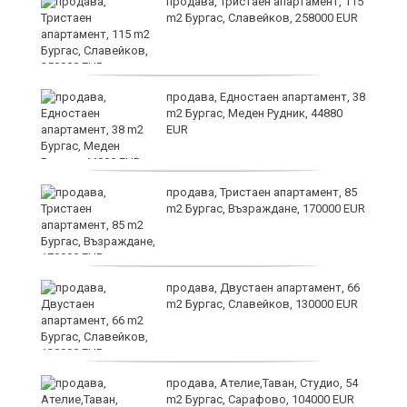
 в
продава, Тристаен апартамент, 115
m2 Бургас, Славейков, 258000 EUR
продава, Едностаен апартамент, 38
m2 Бургас, Меден Рудник, 44880
EUR
продава, Тристаен апартамент, 85
m2 Бургас, Възраждане, 170000 EUR
продава, Двустаен апартамент, 66
m2 Бургас, Славейков, 130000 EUR
продава, Ателие,Таван, Студио, 54
m2 Бургас, Сарафово, 104000 EUR