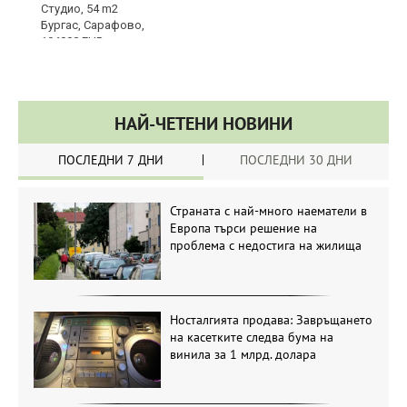
НАЙ-ЧЕТЕНИ НОВИНИ
ПОСЛЕДНИ 7 ДНИ
ПОСЛЕДНИ 30 ДНИ
Страната с най-много наематели в
Европа търси решение на
проблема с недостига на жилища
Носталгията продава: Завръщането
на касетките следва бума на
винила за 1 млрд. долара