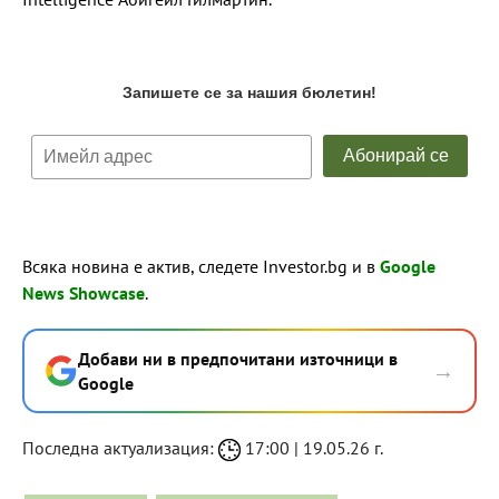
Всяка новина е актив, следете Investor.bg и в
Google
News Showcase
.
Добави ни в предпочитани източници в
→
Google
Последна актуализация:
17:00 | 19.05.26 г.