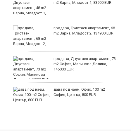
m2 Варна, Младост 1, 83900 EUR
продава, Тристаен апартамент, 68
m2 Варна, Младост 2, 134900 EUR
9
продава, Двустаен апартамент, 73
m2 София, Малинова Долина,
146000 EUR
дава под наем, Офис, 100 m2
София, Център, 800 EUR