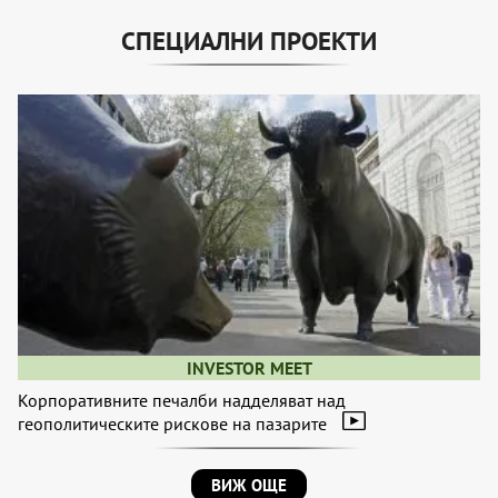
СПЕЦИАЛНИ ПРОЕКТИ
INVESTOR MEET
Корпоративните печалби надделяват над
геополитическите рискове на пазарите
ВИЖ ОЩЕ