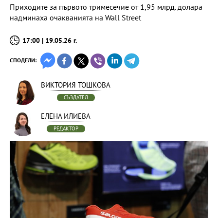
Приходите за първото тримесечие от 1,95 млрд. долара
надминаха очакванията на Wall Street
17:00 | 19.05.26 г.
СПОДЕЛИ:
ВИКТОРИЯ ТОШКОВА
СЪЗДАТЕЛ
ЕЛЕНА ИЛИЕВА
РЕДАКТОР