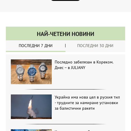
НАЙ-ЧЕТЕНИ НОВИНИ
ПОСЛЕДНИ 7 ДНИ
ПОСЛЕДНИ 30 ДНИ
Последно забелязан в Кореком.
Днес – в JULIANY
Украйна има нова цел в руския тил
- трудните за намиране установки
за балистични ракети