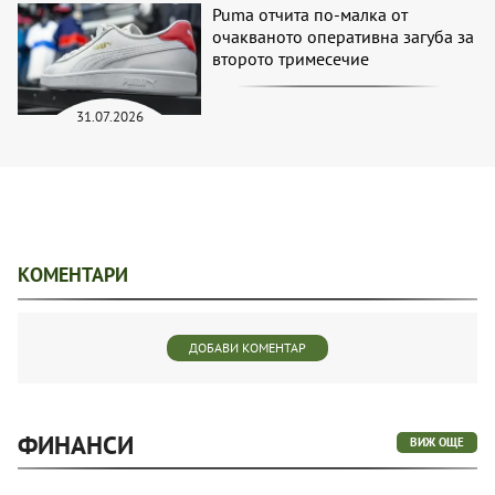
Puma отчита по-малка от
очакваното оперативна загуба за
второто тримесечие
31.07.2026
КОМЕНТАРИ
ДОБАВИ КОМЕНТАР
ФИНАНСИ
ВИЖ ОЩЕ