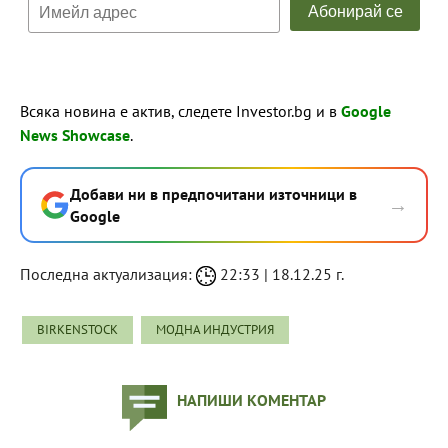
Всяка новина е актив, следете Investor.bg и в
Google
News Showcase
.
Добави ни в предпочитани източници в
→
Google
Последна актуализация:
22:33 | 18.12.25 г.
BIRKENSTOCK
МОДНА ИНДУСТРИЯ
НАПИШИ КОМЕНТАР