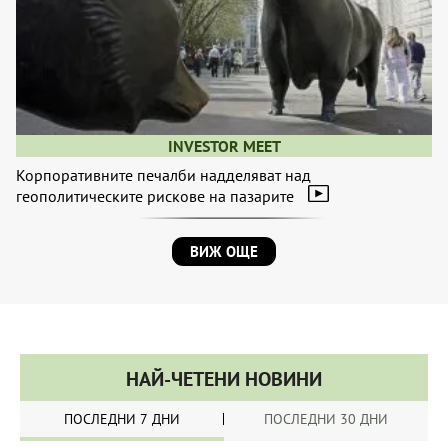
INVESTOR MEET
Корпоративните печалби надделяват над
геополитическите рискове на пазарите
ВИЖ ОЩЕ
НАЙ-ЧЕТЕНИ НОВИНИ
ПОСЛЕДНИ 7 ДНИ
ПОСЛЕДНИ 30 ДНИ