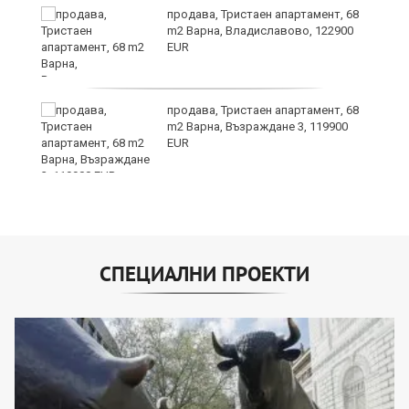
продава, Тристаен апартамент, 68
m2 Варна, Владиславово, 122900
EUR
продава, Тристаен апартамент, 68
m2 Варна, Възраждане 3, 119900
EUR
СПЕЦИАЛНИ ПРОЕКТИ