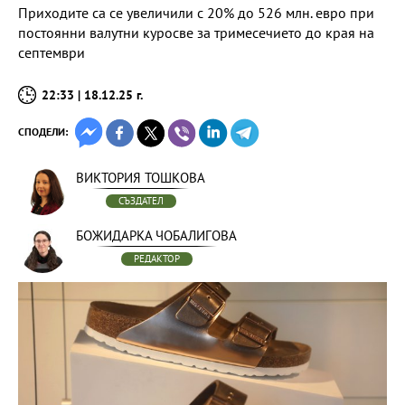
Приходите са се увеличили с 20% до 526 млн. евро при
постоянни валутни куросве за тримесечието до края на
септември
22:33 | 18.12.25 г.
СПОДЕЛИ:
ВИКТОРИЯ ТОШКОВА
СЪЗДАТЕЛ
БОЖИДАРКА ЧОБАЛИГОВА
РЕДАКТОР