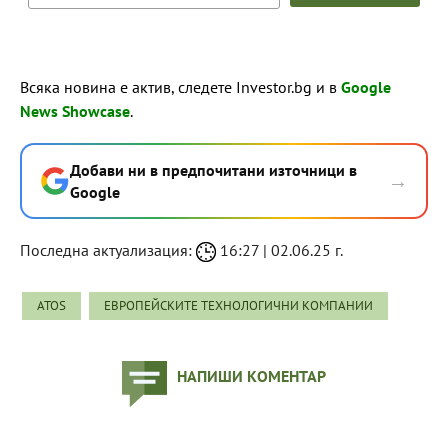
Всяка новина е актив, следете Investor.bg и в
Google
News Showcase
.
Добави ни в предпочитани източници в
→
Google
Последна актуализация:
16:27 | 02.06.25 г.
ATOS
ЕВРОПЕЙСКИТЕ ТЕХНОЛОГИЧНИ КОМПАНИИ
НАПИШИ КОМЕНТАР