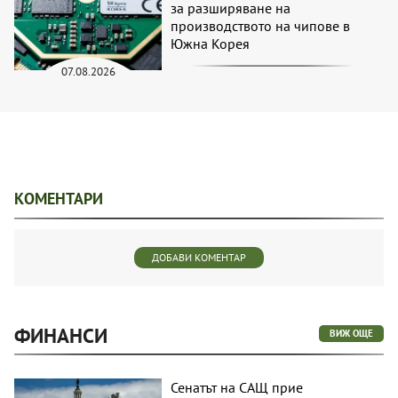
за разширяване на
производството на чипове в
Южна Корея
07.08.2026
КОМЕНТАРИ
ДОБАВИ КОМЕНТАР
ФИНАНСИ
ВИЖ ОЩЕ
Сенатът на САЩ прие