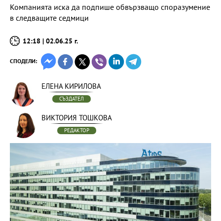
Компанията иска да подпише обвързващо споразумение
в следващите седмици
12:18 | 02.06.25 г.
СПОДЕЛИ:
ЕЛЕНА КИРИЛОВА
СЪЗДАТЕЛ
ВИКТОРИЯ ТОШКОВА
РЕДАКТОР