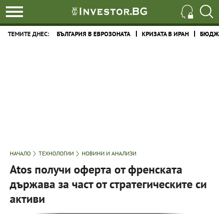
ТЕМИТЕ ДНЕС:
БЪЛГАРИЯ В ЕВРОЗОНАТА
КРИЗАТА В ИРАН
БЮДЖЕ
НАЧАЛО
ТЕХНОЛОГИИ
НОВИНИ И АНАЛИЗИ
Atos получи оферта от френската
държава за част от стратегическите си
активи