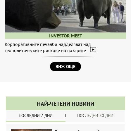
INVESTOR MEET
Корпоративните печалби надделяват над
геополитическите рискове на пазарите
ВИЖ ОЩЕ
НАЙ-ЧЕТЕНИ НОВИНИ
ПОСЛЕДНИ 7 ДНИ
ПОСЛЕДНИ 30 ДНИ