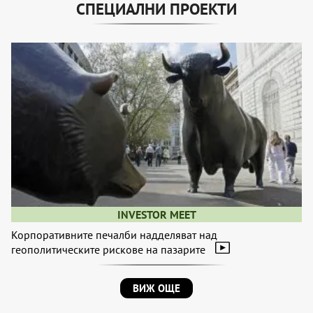
СПЕЦИАЛНИ ПРОЕКТИ
INVESTOR MEET
Корпоративните печалби надделяват над
геополитическите рискове на пазарите
ВИЖ ОЩЕ