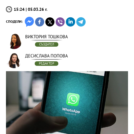
15:24 | 05.03.26 г.
СПОДЕЛИ:
ВИКТОРИЯ ТОШКОВА
СЪЗДАТЕЛ
ДЕСИСЛАВА ПОПОВА
РЕДАКТОР