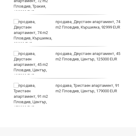
?
продава, Двустаен апартамент, 74
m2 Пловдив, Кършияка, 92999 EUR
продава, Двустаен апартамент, 45
m2 Пловдив, Център, 125000 EUR
продава, Тристаен апартамент, 91
m2 Пловдив, Център, 179000 EUR