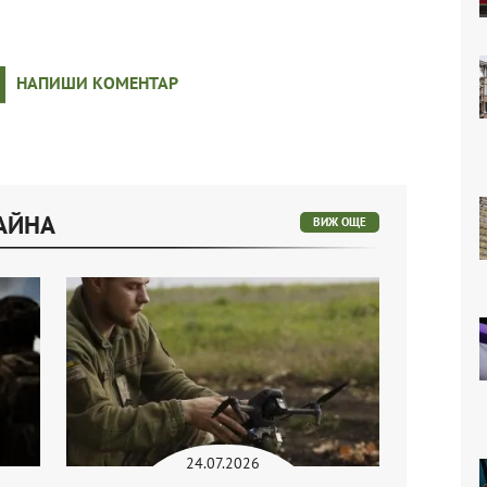
НАПИШИ КОМЕНТАР
РАЙНА
ВИЖ ОЩЕ
24.07.2026