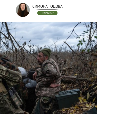
СИМОНА ГОЦОВА
РЕДАКТОР