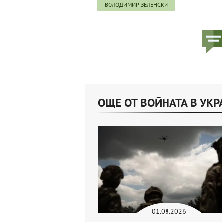
ВОЛОДИМИР ЗЕЛЕНСКИ
ОЩЕ ОТ ВОЙНАТА В УК
01.08.2026