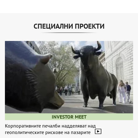
СПЕЦИАЛНИ ПРОЕКТИ
INVESTOR MEET
Корпоративните печалби надделяват над
геополитическите рискове на пазарите