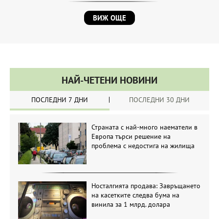
ВИЖ ОЩЕ
НАЙ-ЧЕТЕНИ НОВИНИ
ПОСЛЕДНИ 7 ДНИ
ПОСЛЕДНИ 30 ДНИ
Страната с най-много наематели в
Европа търси решение на
проблема с недостига на жилища
Носталгията продава: Завръщането
на касетките следва бума на
винила за 1 млрд. долара