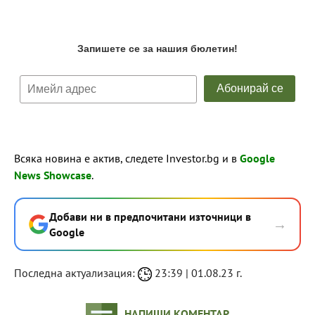
Всяка новина е актив, следете Investor.bg и в
Google
News Showcase
.
Добави ни в предпочитани източници в
→
Google
Последна актуализация:
23:39 | 01.08.23 г.
НАПИШИ КОМЕНТАР