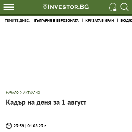
ТЕМИТЕ ДНЕС:
БЪЛГАРИЯ В ЕВРОЗОНАТА
КРИЗАТА В ИРАН
БЮДЖЕ
НАЧАЛО
АКТУАЛНО
Кадър на деня за 1 август
23:39 | 01.08.23 г.