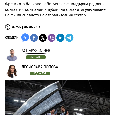
Френското банково лоби заяви, че поддържа редовни
контакти с компании и публични органи за улесняване
на финансирането на отбранителния сектор
07:55 | 06.06.25 г.
СПОДЕЛИ:
АСПАРУХ ИЛИЕВ
СЪЗДАТЕЛ
ДЕСИСЛАВА ПОПОВА
РЕДАКТОР