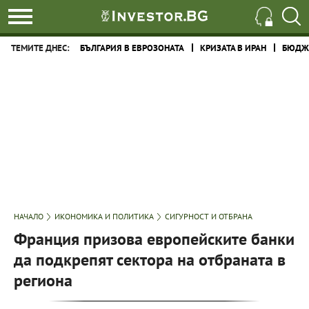
ТЕМИТЕ ДНЕС:
БЪЛГАРИЯ В ЕВРОЗОНАТА
КРИЗАТА В ИРАН
БЮДЖЕ
НАЧАЛО
ИКОНОМИКА И ПОЛИТИКА
СИГУРНОСТ И ОТБРАНА
Франция призова европейските банки
да подкрепят сектора на отбраната в
региона