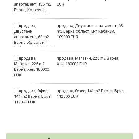
EUR
те
продава, Двустаен апартамент, 63
m2 Варна област, м-т Кабакум,
109000 EUR
продава, Магазин, 225 m2 Варна,
Хеи, 180000 EUR
а
продава, Офис, 141 m2 Варна, Бриз,
с
112000 EUR