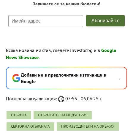
Всяка новина е актив, следете Investor.bg и в
Google
News Showcase
.
Добави ни в предпочитани източници в
→
Google
Последна актуализация:
07:55 | 06.06.25 г.
ОТБРАНА
ОТБРАНИТЕЛНА ИНДУСТРИЯ
СЕКТОР НА ОТБРАНАТА
ПРОИЗВОДИТЕЛИ НА ОРЪЖИЯ