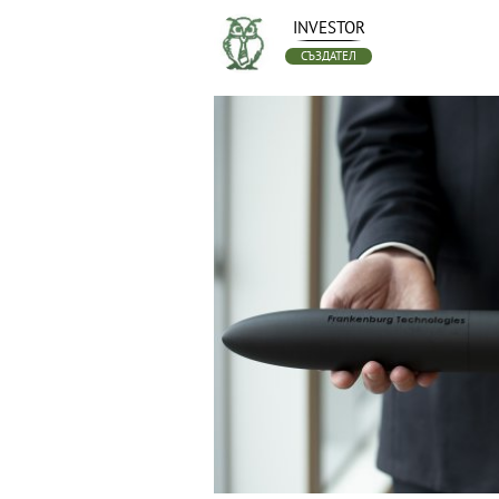
INVESTOR
СЪЗДАТЕЛ