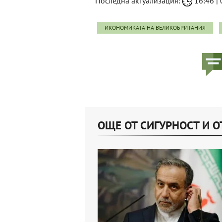
Последна актуализация:
16:46 | 
ИКОНОМИКАТА НА ВЕЛИКОБРИТАНИЯ
ОЩЕ ОТ СИГУРНОСТ И О