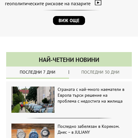
геополитическите рискове на пазарите
ВИЖ ОЩЕ
НАЙ-ЧЕТЕНИ НОВИНИ
ПОСЛЕДНИ 7 ДНИ
ПОСЛЕДНИ 30 ДНИ
Страната с най-много наематели в
Европа търси решение на
проблема с недостига на жилища
Последно забелязан в Кореком.
Днес – в JULIANY