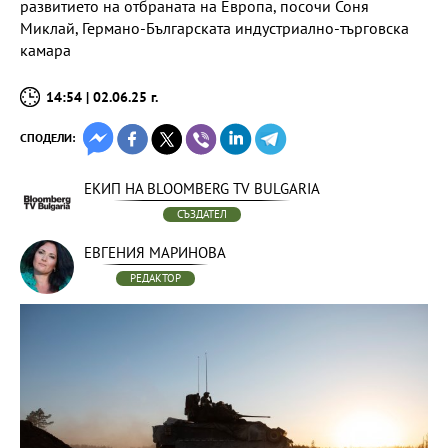
развитието на отбраната на Европа, посочи Соня
Миклай, Германо-Българската индустриално-търговска
камара
14:54 | 02.06.25 г.
СПОДЕЛИ:
ЕКИП НА BLOOMBERG TV BULGARIA
СЪЗДАТЕЛ
ЕВГЕНИЯ МАРИНОВА
РЕДАКТОР