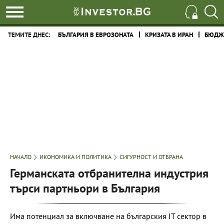
ТЕМИТЕ ДНЕС:
БЪЛГАРИЯ В ЕВРОЗОНАТА
КРИЗАТА В ИРАН
БЮДЖЕ
НАЧАЛО
ИКОНОМИКА И ПОЛИТИКА
СИГУРНОСТ И ОТБРАНА
Германската отбранителна индустрия
търси партньори в България
Има потенциал за включване на българския IT сектор в