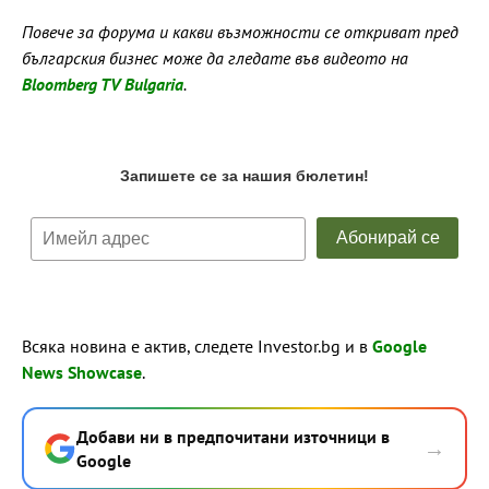
Повече за форума и какви възможности се откриват пред
българския бизнес може да гледате във видеото на
Bloomberg TV Bulgaria
.
Всяка новина е актив, следете Investor.bg и в
Google
News Showcase
.
Добави ни в предпочитани източници в
→
Google