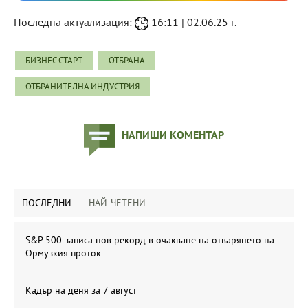
Последна актуализация:
16:11 | 02.06.25 г.
БИЗНЕС СТАРТ
ОТБРАНА
ОТБРАНИТЕЛНА ИНДУСТРИЯ
НАПИШИ КОМЕНТАР
ПОСЛЕДНИ
НАЙ-ЧЕТЕНИ
S&P 500 записа нов рекорд в очакване на отварянето на
Ормузкия проток
Кадър на деня за 7 август