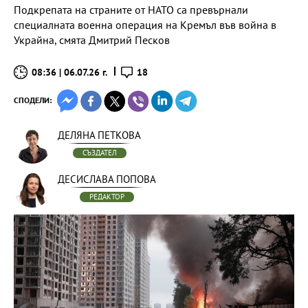
Подкрепата на страните от НАТО са превърнали
специалната военна операция на Кремъл във война в
Украйна, смята Дмитрий Песков
08:36 | 06.07.26 г.
18
СПОДЕЛИ:
ДЕЛЯНА ПЕТКОВА
СЪЗДАТЕЛ
ДЕСИСЛАВА ПОПОВА
РЕДАКТОР