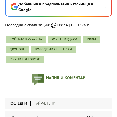
Добави ни в предпочитани източници в
→
Google
Последна актуализация:
09:34 | 06.07.26 г.
ВОЙНАТА В УКРАЙНА
РАКЕТНИ УДАРИ
КРИМ
ДРОНОВЕ
ВОЛОДИМИР ЗЕЛЕНСКИ
МИРНИ ПРЕГОВОРИ
НАПИШИ КОМЕНТАР
ПОСЛЕДНИ
НАЙ-ЧЕТЕНИ