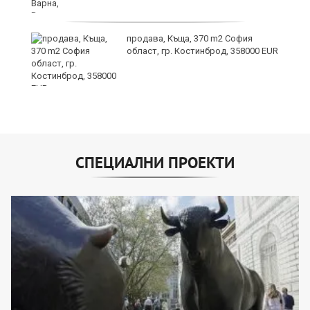
3:
продава, Къща, 370 m2 София
област, гр. Костинброд, 358000 EUR
СПЕЦИАЛНИ ПРОЕКТИ