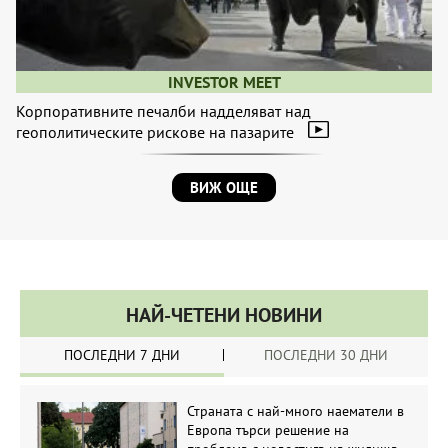
INVESTOR MEET
Корпоративните печалби надделяват над
геополитическите рискове на пазарите
ВИЖ ОЩЕ
НАЙ-ЧЕТЕНИ НОВИНИ
ПОСЛЕДНИ 7 ДНИ
ПОСЛЕДНИ 30 ДНИ
Страната с най-много наематели в
Европа търси решение на