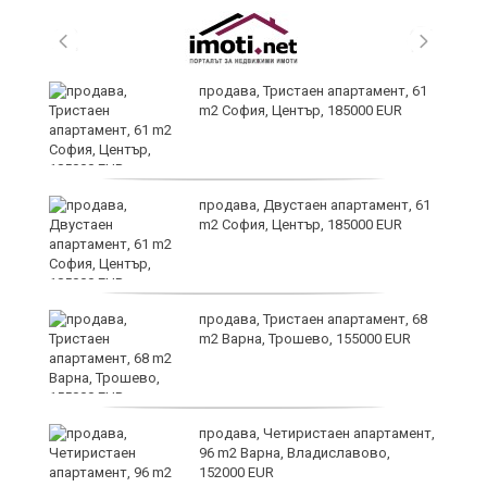
продава, Тристаен апартамент, 61
m2 София, Център, 185000 EUR
продава, Двустаен апартамент, 61
m2 София, Център, 185000 EUR
продава, Тристаен апартамент, 68
на
m2 Варна, Трошево, 155000 EUR
продава, Четиристаен апартамент,
96 m2 Варна, Владиславово,
152000 EUR