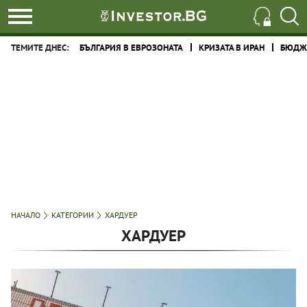
ТЕМИТЕ ДНЕС:
БЪЛГАРИЯ В ЕВРОЗОНАТА
КРИЗАТА В ИРАН
БЮДЖЕ
НАЧАЛО
КАТЕГОРИИ
ХАРДУЕР
ХАРДУЕР