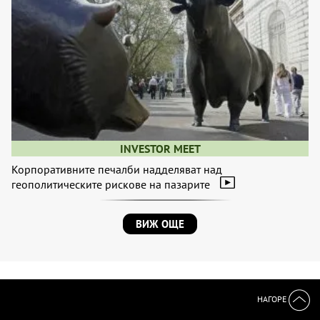
INVESTOR MEET
Корпоративните печалби надделяват над
геополитическите рискове на пазарите
ВИЖ ОЩЕ
НАГОРЕ