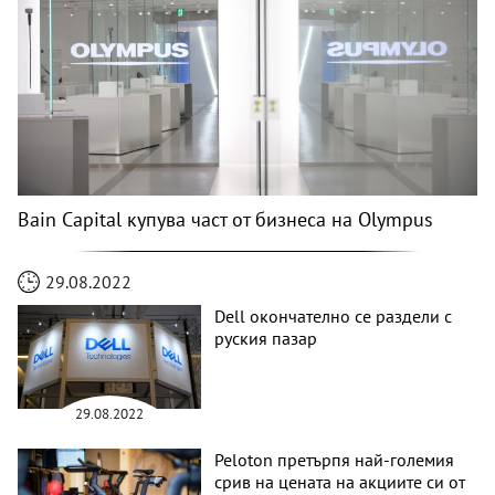
Bain Capital купува част от бизнеса на Olympus
29.08.2022
Dell окончателно се раздели с
руския пазар
29.08.2022
Peloton претърпя най-големия
срив на цената на акциите си от