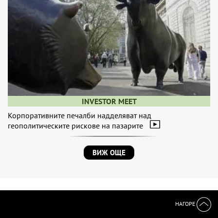
INVESTOR MEET
Корпоративните печалби надделяват над
геополитическите рискове на пазарите
ВИЖ ОЩЕ
НАГОРЕ