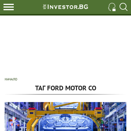
НАЧАЛО
ТАГ FORD MOTOR CO