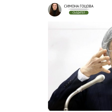
СИМОНА ГОЦОВА
СЪЗДАТЕЛ