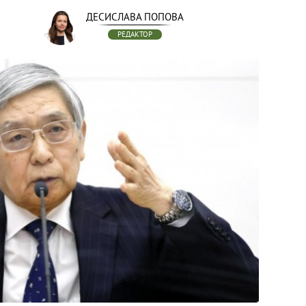
ДЕСИСЛАВА ПОПОВА
РЕДАКТОР