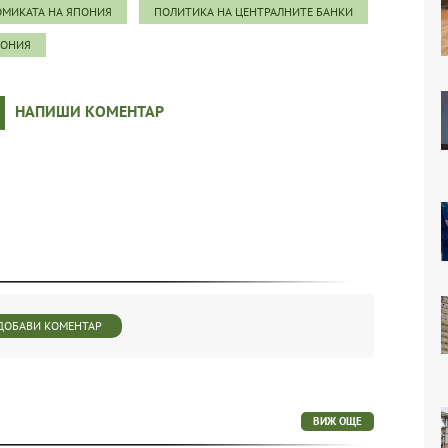
МИКАТА НА ЯПОНИЯ
ПОЛИТИКА НА ЦЕНТРАЛНИТЕ БАНКИ
ПОНИЯ
НАПИШИ КОМЕНТАР
ДОБАВИ КОМЕНТАР
ВИЖ ОЩЕ