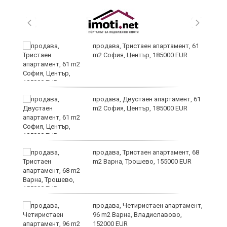
продава, Тристаен апартамент, 61
m2 София, Център, 185000 EUR
продава, Двустаен апартамент, 61
на
m2 София, Център, 185000 EUR
продава, Тристаен апартамент, 68
m2 Варна, Трошево, 155000 EUR
3:
продава, Четиристаен апартамент,
96 m2 Варна, Владиславово,
152000 EUR