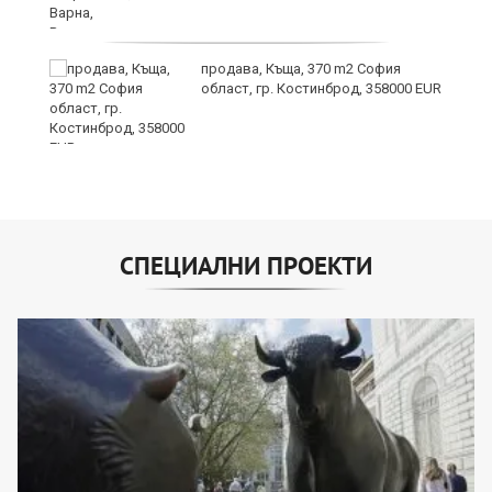
продава, Къща, 370 m2 София
област, гр. Костинброд, 358000 EUR
СПЕЦИАЛНИ ПРОЕКТИ