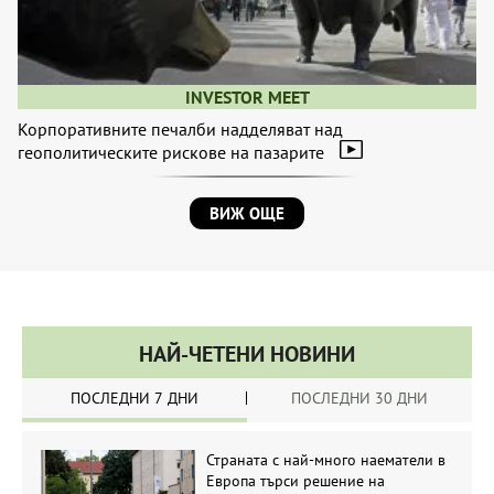
INVESTOR MEET
Корпоративните печалби надделяват над
геополитическите рискове на пазарите
ВИЖ ОЩЕ
НАЙ-ЧЕТЕНИ НОВИНИ
ПОСЛЕДНИ 7 ДНИ
ПОСЛЕДНИ 30 ДНИ
Страната с най-много наематели в
Европа търси решение на