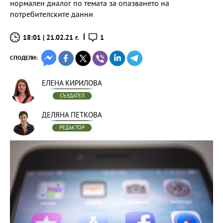
нормален диалог по темата за опазването на
потребителските данни
18:01 | 21.02.21 г.
1
СПОДЕЛИ:
ЕЛЕНА КИРИЛОВА
СЪЗДАТЕЛ
ДЕЛЯНА ПЕТКОВА
РЕДАКТОР