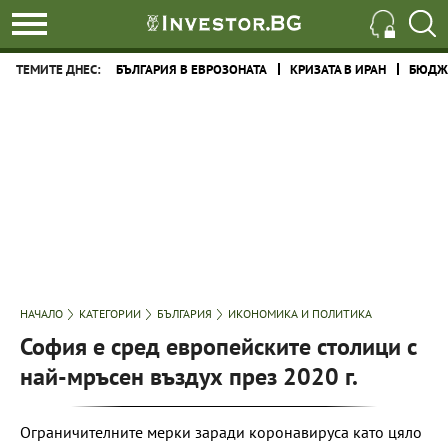
ТЕМИТЕ ДНЕС:
БЪЛГАРИЯ В ЕВРОЗОНАТА
КРИЗАТА В ИРАН
БЮДЖЕ
НАЧАЛО
КАТЕГОРИИ
БЪЛГАРИЯ
ИКОНОМИКА И ПОЛИТИКА
София е сред европейските столици с
най-мръсен въздух през 2020 г.
Ограничителните мерки заради коронавируса като цяло