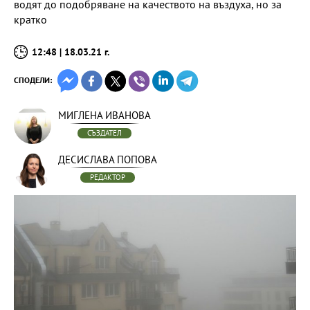
водят до подобряване на качеството на въздуха, но за
кратко
12:48 | 18.03.21 г.
СПОДЕЛИ:
МИГЛЕНА ИВАНОВА
СЪЗДАТЕЛ
ДЕСИСЛАВА ПОПОВА
РЕДАКТОР