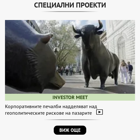
СПЕЦИАЛНИ ПРОЕКТИ
INVESTOR MEET
Корпоративните печалби надделяват над
геополитическите рискове на пазарите
ВИЖ ОЩЕ